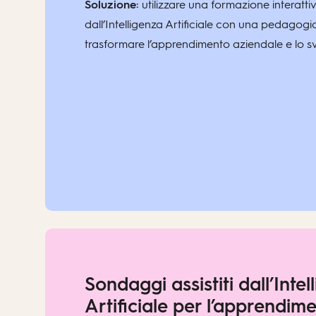
Soluzione:
utilizzare una formazione interatt
dall’Intelligenza Artificiale con una pedagogi
trasformare l’apprendimento aziendale e lo sv
Sondaggi assistiti dall’Inte
Artificiale per l’apprendim