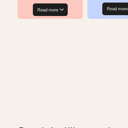
Read more
Read more