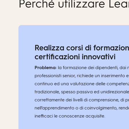
Perché utilizzare Le
Realizza corsi di formazio
certificazioni innovativi
Problema:
la formazione dei dipendenti, dai 
professionisti senior, richiede un inserimento 
continuo ed una valutazione delle competen
tradizionale, spesso passiva ed unidirezionale
correttamente dei livelli di comprensione, di 
nell’apprendimento o di coinvolgimento, ren
inefficaci le conoscenze acquisite.