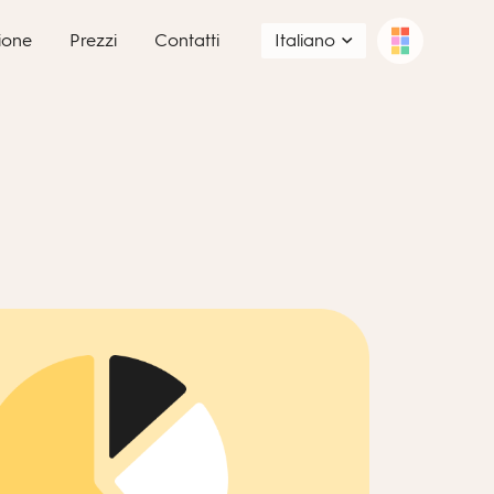
ione
Prezzi
Contatti
Italiano