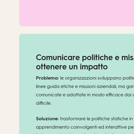
Comunicare politiche e mis
ottenere un impatto
Problema:
le organizzazioni sviluppano polit
linee guida etiche e missioni aziendali, ma ga
comunicate e adottate in modo efficace dai 
difficile.
Soluzione:
trasformare le politiche statiche in
apprendimento coinvolgenti ed interattive p