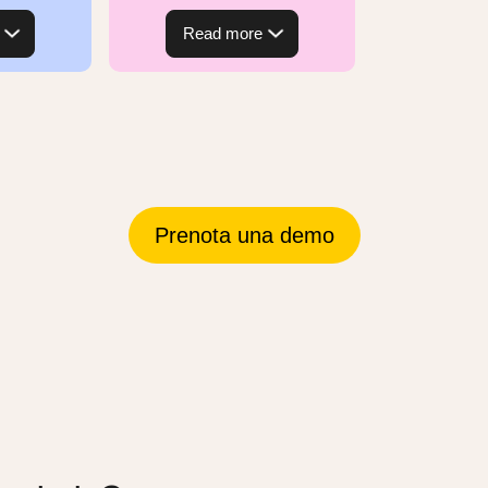
Read more
Prenota una demo