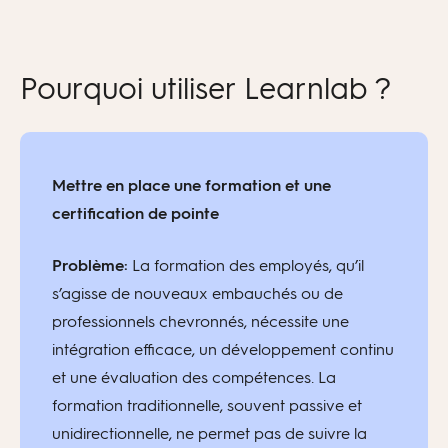
Pourquoi utiliser Learnlab ?
Mettre en place une formation et une
certification de pointe
Problème:
La formation des employés, qu’il
s’agisse de nouveaux embauchés ou de
professionnels chevronnés, nécessite une
intégration efficace, un développement continu
et une évaluation des compétences. La
formation traditionnelle, souvent passive et
unidirectionnelle, ne permet pas de suivre la