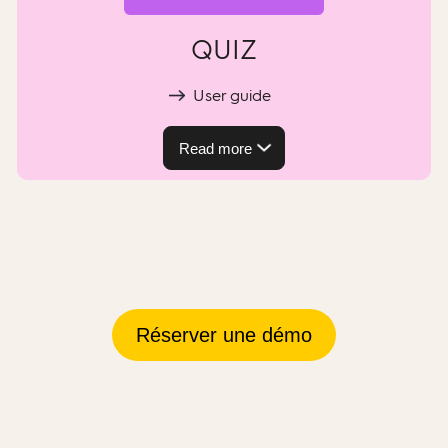
QUIZ
User guide
Read more
Réserver une démo