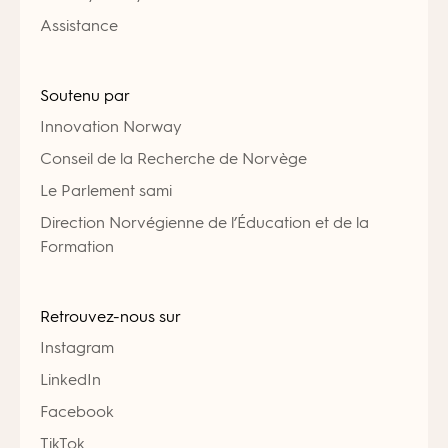
Assistance
Soutenu par
Innovation Norway
Conseil de la Recherche de Norvège
Le Parlement sami
Direction Norvégienne de l’Éducation et de la
Formation
Retrouvez-nous sur
Instagram
LinkedIn
Facebook
TikTok