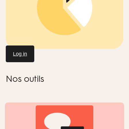
Log in
Nos outils