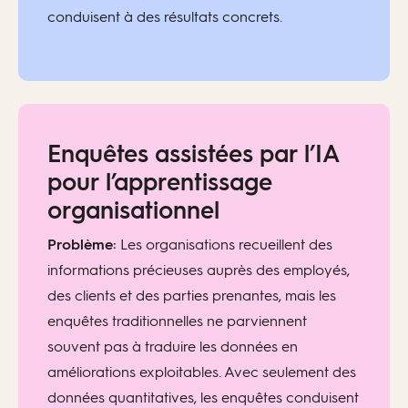
conduisent à des résultats concrets.
Enquêtes assistées par l’IA
pour l’apprentissage
organisationnel
Problème:
Les organisations recueillent des
informations précieuses auprès des employés,
des clients et des parties prenantes, mais les
enquêtes traditionnelles ne parviennent
souvent pas à traduire les données en
améliorations exploitables. Avec seulement des
données quantitatives, les enquêtes conduisent