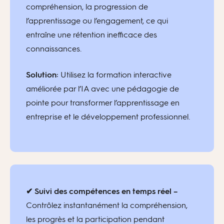
compréhension, la progression de
l’apprentissage ou l’engagement, ce qui
entraîne une rétention inefficace des
connaissances.
Solution:
Utilisez la formation interactive
améliorée par l’IA avec une pédagogie de
pointe pour transformer l’apprentissage en
entreprise et le développement professionnel.
✔ Suivi des compétences en temps réel –
Contrôlez instantanément la compréhension,
les progrès et la participation pendant