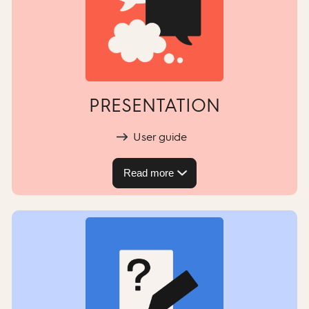
PRESENTATION
User guide
Read more