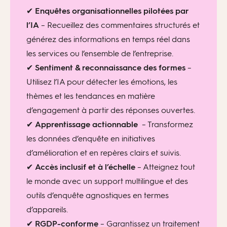
✔
Enquêtes organisationnelles pilotées par
l’IA
– Recueillez des commentaires structurés et
générez des informations en temps réel dans
les services ou l’ensemble de l’entreprise.
✔
Sentiment & reconnaissance des formes
–
Utilisez l’IA pour détecter les émotions, les
thèmes et les tendances en matière
d’engagement à partir des réponses ouvertes.
✔
Apprentissage actionnable
– Transformez
les données d’enquête en initiatives
d’amélioration et en repères clairs et suivis.
✔
Accès inclusif et à l’échelle
– Atteignez tout
le monde avec un support multilingue et des
outils d’enquête agnostiques en termes
d’appareils.
✔
RGDP-c
onforme
– Garantissez un traitement