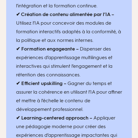
l’intégration et la formation continue.
✔ Création de contenu alimentée par l’IA –
Utilisez l’IA pour concevoir des modules de
formation interactifs adaptés à la conformité, à
la politique et aux normes internes.
✔ Formation engageante –
Dispenser des
expériences d’apprentissage multilingues et
interactives qui stimulent l’engagement et la
rétention des connaissances.
✔ Efficient upskilling –
Gagner du temps et
assurer la cohérence en utilisant l’IA pour affiner
et mettre à l’échelle le contenu de
développement professionnel.
✔ Learning-centered approach –
Appliquer
une pédagogie moderne pour créer des
expériences d’apprentissage impactantes qui