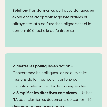
Solution:
Transformer les politiques statiques en
expériences d’apprentissage interactives et
attrayantes afin de favoriser l’alignement et la
conformité à l’échelle de l’entreprise.
✔
Mettre les politiques en action
–
Convertissez les politiques, les valeurs et les
missions de l’entreprise en contenu de
formation interactif et facile à comprendre.
✔
Simplifier les directives complexes
– Utilisez
l’IA pour clarifier les documents de conformité
denses sans perdre en précision.