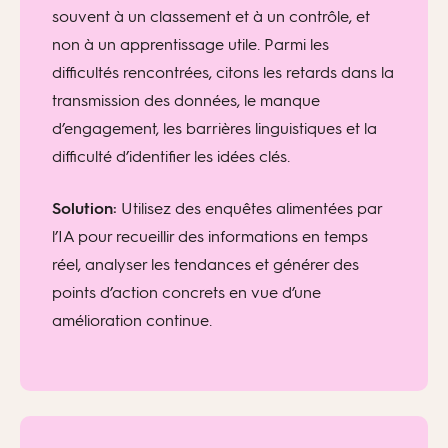
souvent à un classement et à un contrôle, et
non à un apprentissage utile. Parmi les
difficultés rencontrées, citons les retards dans la
transmission des données, le manque
d’engagement, les barrières linguistiques et la
difficulté d’identifier les idées clés.
Solution:
Utilisez des enquêtes alimentées par
l’IA pour recueillir des informations en temps
réel, analyser les tendances et générer des
points d’action concrets en vue d’une
amélioration continue.