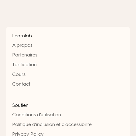
Learnlab
A propos
Partenaires
Tarification
Cours
Contact
Soutien
Conditions d’utilisation
Politique d’inclusion et d’accessibilité
Privacy Policy