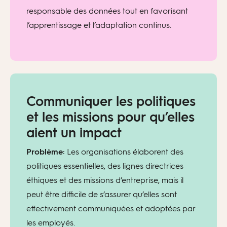
responsable des données tout en favorisant
l’apprentissage et l’adaptation continus.
Communiquer les politiques
et les missions pour qu’elles
aient un impact
Problème:
Les organisations élaborent des
politiques essentielles, des lignes directrices
éthiques et des missions d’entreprise, mais il
peut être difficile de s’assurer qu’elles sont
effectivement communiquées et adoptées par
les employés.