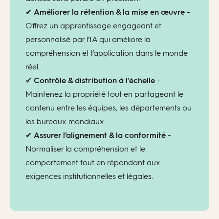
✔
Améliorer la rétention & la mise en œuvre
–
Offrez un apprentissage engageant et
personnalisé par l’IA qui améliore la
compréhension et l’application dans le monde
réel.
✔
Contrôle & distribution à l’échelle
–
Maintenez la propriété tout en partageant le
contenu entre les équipes, les départements ou
les bureaux mondiaux.
✔
Assurer l’alignement & la conformité
–
Normaliser la compréhension et le
comportement tout en répondant aux
exigences institutionnelles et légales.