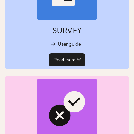
SURVEY
User guide
Read more