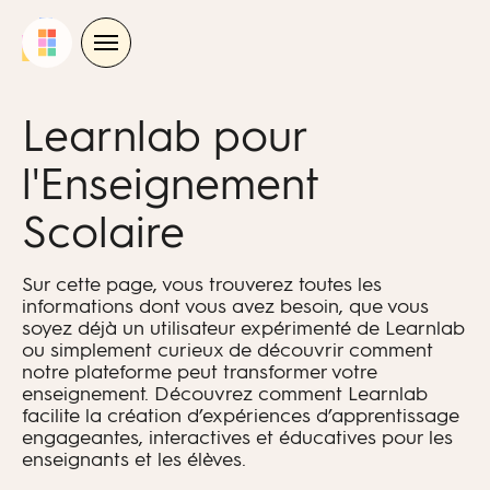
Skip
to
content
Learnlab pour
l'Enseignement
Scolaire
Sur cette page, vous trouverez toutes les
informations dont vous avez besoin, que vous
soyez déjà un utilisateur expérimenté de Learnlab
ou simplement curieux de découvrir comment
notre plateforme peut transformer votre
enseignement. Découvrez comment Learnlab
facilite la création d’expériences d’apprentissage
engageantes, interactives et éducatives pour les
enseignants et les élèves.