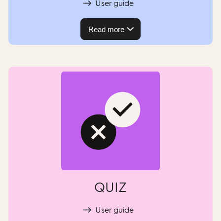
User guide
Read more
QUIZ
User guide