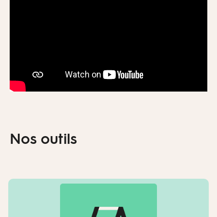
Nos outils