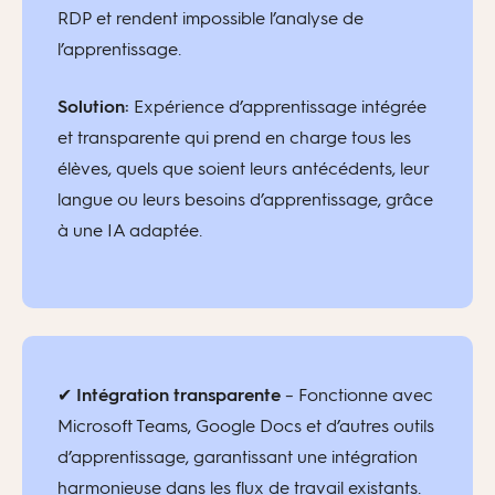
RDP et rendent impossible l’analyse de
l’apprentissage.
Solution:
Expérience d’apprentissage intégrée
et transparente qui prend en charge tous les
élèves, quels que soient leurs antécédents, leur
langue ou leurs besoins d’apprentissage, grâce
à une IA adaptée.
✔
Intégration transparente
– Fonctionne avec
Microsoft Teams, Google Docs et d’autres outils
d’apprentissage, garantissant une intégration
harmonieuse dans les flux de travail existants.