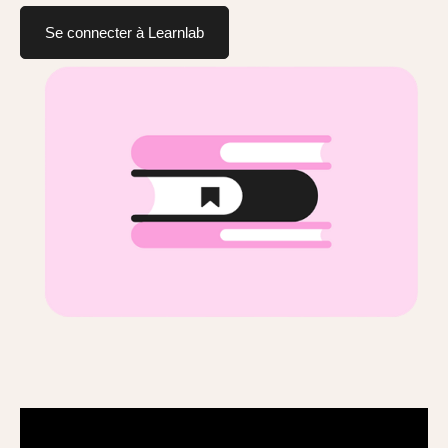
Se connecter à Learnlab