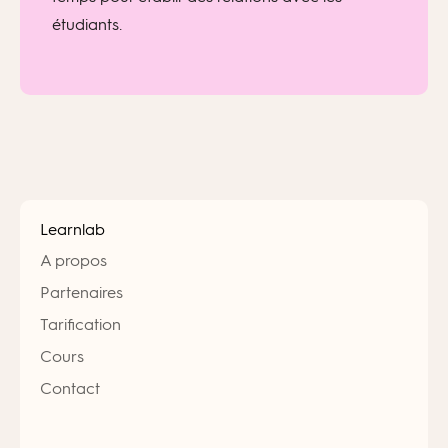
étudiants.
Learnlab
A propos
Partenaires
Tarification
Cours
Contact