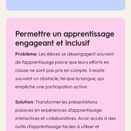
Permettre un apprentissage
engageant et inclusif
Problème:
Les élèves se désengagent souvent
de l’apprentissage parce que leurs efforts en
classe ne sont pas pris en compte. Il existe
souvent un obstacle, tel que la langue, qui
empêche une participation active.
Solution:
Transformer les présentations
passives en expériences d’apprentissage
interactives et collaboratives. Avoir accès à des
outils d’apprentissage faciles à utiliser et