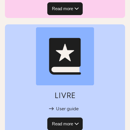
Read more
LIVRE
User guide
Read more