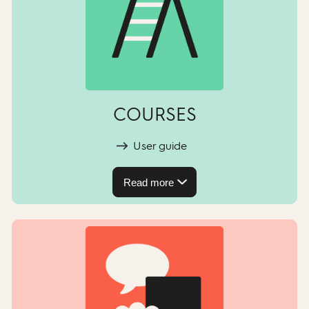
COURSES
User guide
Read more