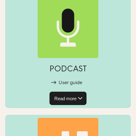
PODCAST
User guide
Read more