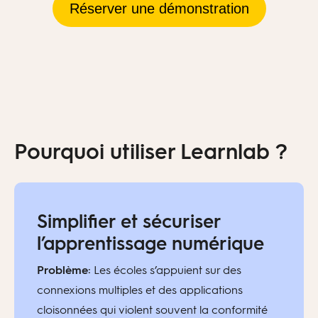
Réserver une démonstration
Pourquoi utiliser Learnlab ?
Simplifier et sécuriser
l’apprentissage numérique
Problème:
Les écoles s’appuient sur des
connexions multiples et des applications
cloisonnées qui violent souvent la conformité