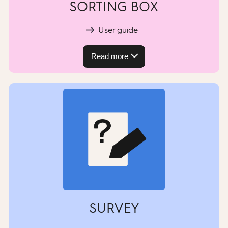
SORTING BOX
User guide
Read more
SURVEY