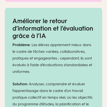
Améliorer le retour
d’information et l’évaluation
grâce à l’IA
Problème:
Les élèves apprennent mieux dans
le cadre de tâches variées, collaboratives,
pratiques et engageantes ; cependant, ils sont
évalués à l’aide d’évaluations standardisées et
uniformes.
Solution:
Analyser, comprendre et évaluer
l’apprentissage dans le cadre d’un travail
pratique collectif en temps réel, où les objectifs
du programme d’études, la planification et le