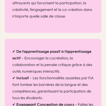
attrayants qui favorisent la participation, la
créativité, l’engagement et la co-création dans
n’importe quelle salle de classe.
✔
De l’apprentissage passif à l’apprentissage
actif
– Encourager la cocréation, la
collaboration et la pensée critique grâce à des
outils numériques interactifs.
✔
Inclusif
– Les fonctionnalités assistées par l’IA
font tomber les barrières de la langue et des
compétences, garantissant la participation de
tous les étudiants.
✔
Engageant
Conception de cours
– Faites les