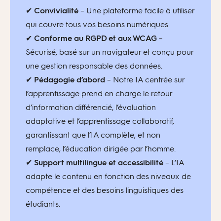
✔
Convivialité
–
Une plateforme facile à utiliser
qui couvre tous vos besoins numériques
✔
Conforme au RGPD et aux WCAG
–
Sécurisé, basé sur un navigateur et conçu pour
une gestion responsable des données.
✔
Pédagogie d’abord
– Notre IA centrée sur
l’apprentissage prend en charge le retour
d’information différencié, l’évaluation
adaptative et l’apprentissage collaboratif,
garantissant que l’IA complète, et non
remplace, l’éducation dirigée par l’homme.
✔
Support multilingue et accessibilité
– L’IA
adapte le contenu en fonction des niveaux de
compétence et des besoins linguistiques des
étudiants.