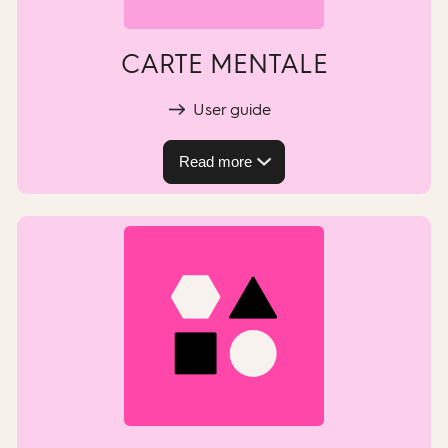
CARTE MENTALE
User guide
Read more