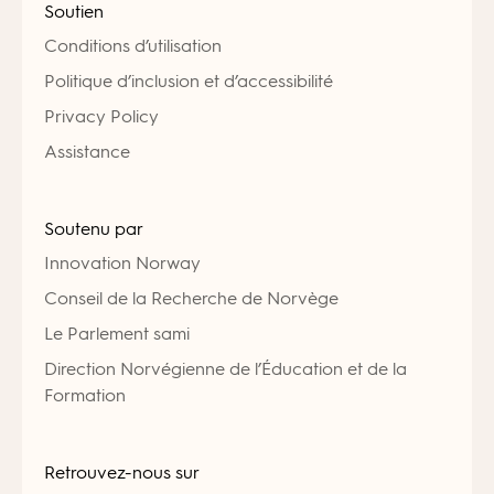
Soutien
Conditions d’utilisation
Politique d’inclusion et d’accessibilité
Privacy Policy
Assistance
Soutenu par
Innovation Norway
Conseil de la Recherche de Norvège
Le Parlement sami
Direction Norvégienne de l’Éducation et de la
Formation
Retrouvez-nous sur