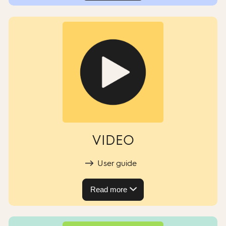
VIDEO
User guide
Read more