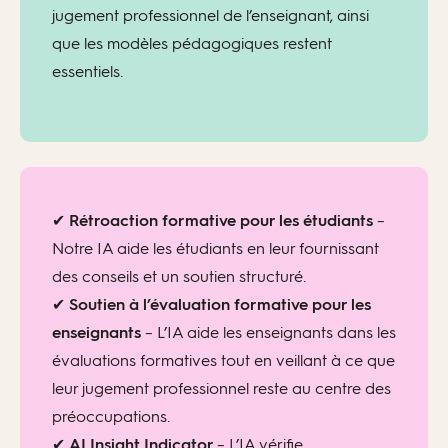
jugement professionnel de l’enseignant, ainsi
que les modèles pédagogiques restent
essentiels.
✔
Rétroaction formative pour les étudiants
–
Notre IA aide les étudiants en leur fournissant
des conseils et un soutien structuré.
✔
Soutien à l’évaluation formative pour les
enseignants
– L’IA aide les enseignants dans les
évaluations formatives tout en veillant à ce que
leur jugement professionnel reste au centre des
préoccupations.
✔
AI Insight Indicator
– L’IA vérifie