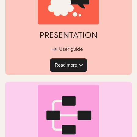
PRESENTATION
User guide
Read more