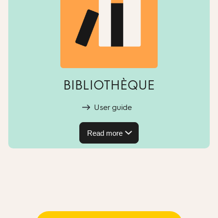
BIBLIOTHÈQUE
User guide
Read more