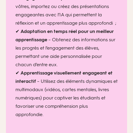
vôtres, importez ou créez des présentations
engageantes avec l’IA qui permettent la
réflexion et un apprentissage plus approfondi ;
✔
Adaptation en temps réel pour un meilleur
apprentissage
– Obtenez des informations sur
les progrès et l’engagement des élèves,
permettant une aide personnalisée pour
chacun d’entre eux.
✔
Apprentissage visuellement engageant et
interactif
– Utilisez des éléments dynamiques et
multimodaux (vidéos, cartes mentales, livres
numériques) pour captiver les étudiants et
favoriser une compréhension plus
approfondie.