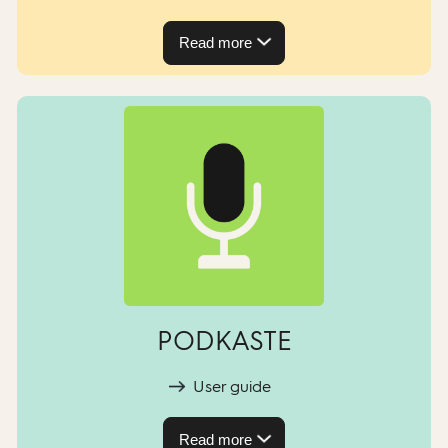
Read more
PODKASTE
User guide
Read more