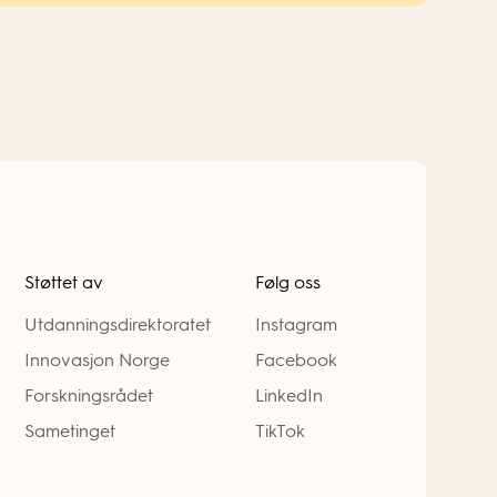
Støttet av
Følg oss
Utdanningsdirektoratet
Instagram
Innovasjon Norge
Facebook
Forskningsrådet
LinkedIn
Sametinget
TikTok