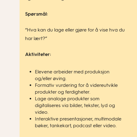
Spørsmål:
“Hva kan du lage eller gjøre for å vise hva du
har lært?”
Aktiviteter:
Elevene arbeider med produksjon
og/eller øving.
Formativ vurdering for å videreutvikle
produkter og ferdigheter.
Lage analoge produkter som
digitaliseres via bilder, tekster, lyd og
video.
Interaktive presentasjoner, multimodale
bøker, tankekart, podcast eller video.