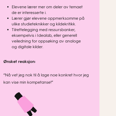
Elevene lærer mer om deler av temaet
de er interesserte i.
Lærer gjør elevene oppmerksomme på
ulike studieteknikker og kildekritikk.
Tilrettelegging med ressursbanker,
eksempelvis i Idealab, eller generell
veiledning for oppsøking av analoge
og digitale kilder.
Ønsket reaksjon:
“Nå vet jeg nok til å lage noe konkret hvor jeg
kan vise min kompetanse!”