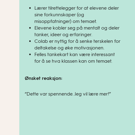
Lærer tilrettelegger for at elevene deler
sine forkunnskaper (og
misoppfatninger) om temaet.
Elevene kobler seg på mentalt og deler
tanker, ideer og erfaringer.
Colab er nyttig for å senke terskelen for
deltakelse og øke motivasjonen.
Felles tankekart kan være interessant
for å se hva klassen kan om temaet.
Ønsket reaksjon:
“Dette var spennende. Jeg vil lære mer!”