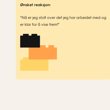
Ønsket reaksjon:
“Nå er jeg stolt over det jeg har arbeidet med og
er klar for å vise frem!”