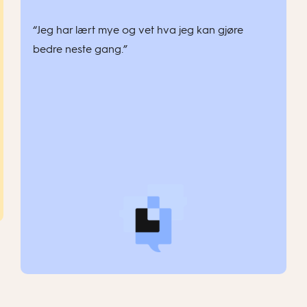
“Jeg har lært mye og vet hva jeg kan gjøre
bedre neste gang.”