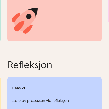
Refleksjon
Hensikt
:
Lære av prosessen via refleksjon.