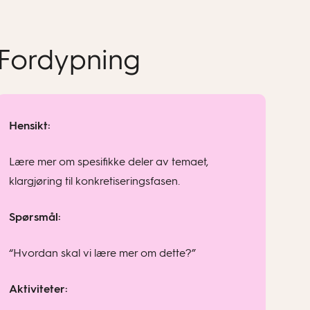
Fordypning
Hensikt:
Lære mer om spesifikke deler av temaet,
klargjøring til konkretiseringsfasen.
Spørsmål:
“Hvordan skal vi lære mer om dette?”
Aktiviteter: