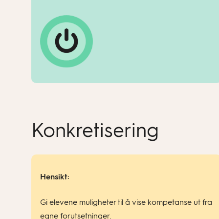
Konkretisering
Hensikt:
Gi elevene muligheter til å vise kompetanse ut fra
egne forutsetninger.