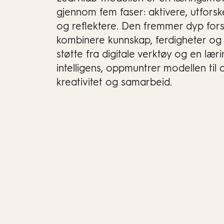
gjennom fem faser: aktivere, utforsk
og reflektere. Den fremmer dyp fors
kombinere kunnskap, ferdigheter og 
støtte fra digitale verktøy og en lær
intelligens, oppmuntrer modellen til a
kreativitet og samarbeid.