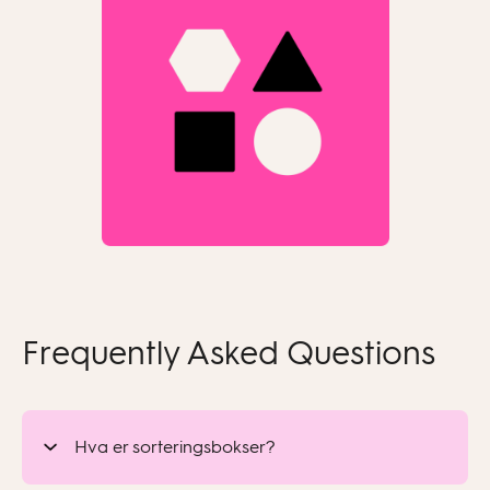
Frequently Asked Questions
Hva er sorteringsbokser?