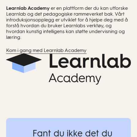
Learnlab Academy
er en plattform der du kan utforske
Learnlab og det pedagogiske rammeverket bak. Vårt
introduksjonsopplegg er utviklet for å hjelpe deg med å
forstå hvordan du bruker Learnlabs verktøy, og
hvordan kunstig intelligens kan støtte undervisning og
læring.
Kom i gang med Learnlab Academy
Fant du ikke det du