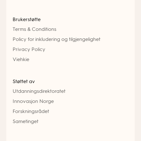
Brukerstøtte
Terms & Conditions
Policy for inkludering og tilgjengelighet
Privacy Policy
Viehkie
Støttet av
Utdanningsdirektoratet
Innovasjon Norge
Forskningsrådet
Sametinget