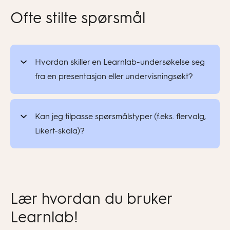
Ofte stilte spørsmål
Hvordan skiller en Learnlab-undersøkelse seg
fra en presentasjon eller undervisningsøkt?
Kan jeg tilpasse spørsmålstyper (f.eks. flervalg,
Likert-skala)?
Lær hvordan du bruker
Learnlab!