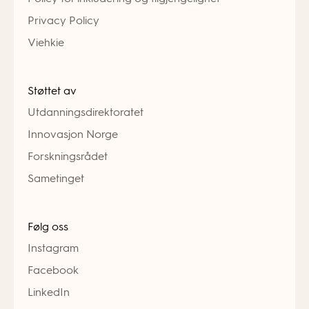
Privacy Policy
Viehkie
Støttet av
Utdanningsdirektoratet
Innovasjon Norge
Forskningsrådet
Sametinget
Følg oss
Instagram
Facebook
LinkedIn