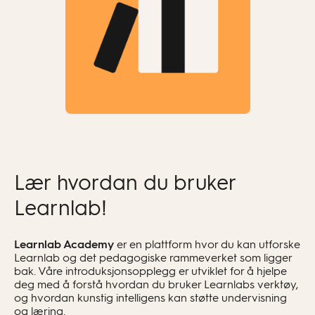
Lær hvordan du bruker
Learnlab!
Learnlab Academy
er en plattform hvor du kan utforske
Learnlab og det pedagogiske rammeverket som ligger
bak. Våre introduksjonsopplegg er utviklet for å hjelpe
deg med å forstå hvordan du bruker Learnlabs verktøy,
og hvordan kunstig intelligens kan støtte undervisning
og læring.