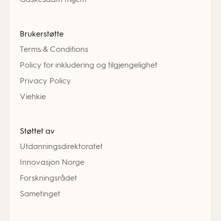
Brukerstøtte
Terms & Conditions
Policy for inkludering og tilgjengelighet
Privacy Policy
Viehkie
Støttet av
Utdanningsdirektoratet
Innovasjon Norge
Forskningsrådet
Sametinget