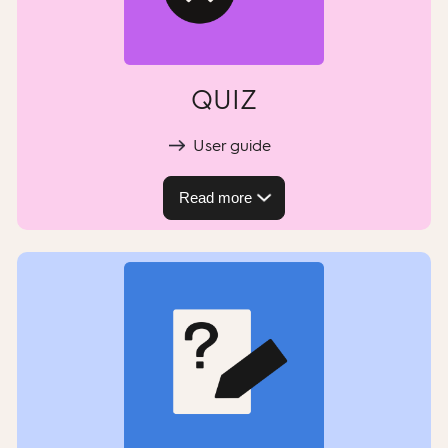
QUIZ
User guide
Read more