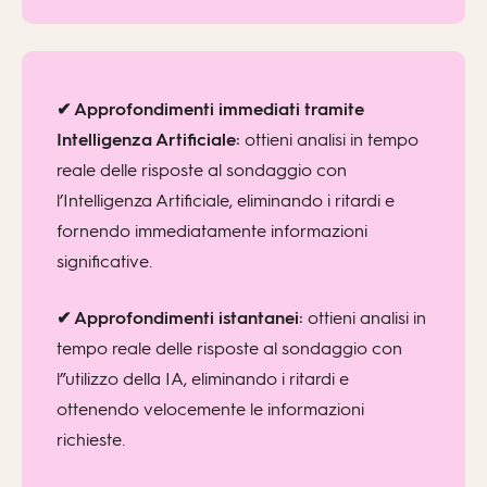
✔ Approfondimenti immediati tramite
Intelligenza Artificiale:
ottieni analisi in tempo
reale delle risposte al sondaggio con
l’Intelligenza Artificiale, eliminando i ritardi e
fornendo immediatamente informazioni
significative.
✔ Approfondimenti istantanei:
ottieni analisi in
tempo reale delle risposte al sondaggio con
l”utilizzo della IA, eliminando i ritardi e
ottenendo velocemente le informazioni
richieste.