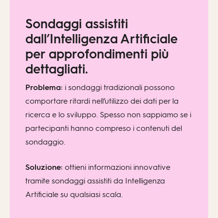
Sondaggi assistiti
dall’Intelligenza Artificiale
per approfondimenti più
dettagliati.
Problema:
i sondaggi tradizionali possono
comportare ritardi nell’utilizzo dei dati per la
ricerca e lo sviluppo. Spesso non sappiamo se i
partecipanti hanno compreso i contenuti del
sondaggio.
Soluzione:
ottieni informazioni innovative
tramite sondaggi assistiti da Intelligenza
Artificiale su qualsiasi scala.