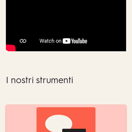
I nostri strumenti