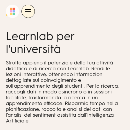
Skip
to
content
Learnlab per
l'università
Sfrutta appieno il potenziale della tua attività
didattica e di ricerca con Learnlab. Rendi le
lezioni interattive, ottenendo informazioni
dettagliate sul coinvolgimento e
sull'apprendimento degli studenti. Per la ricerca,
raccogli dati in modo asincrono o in sessioni
facilitate, trasformando la ricerca in un
apprendimento efficace. Risparmia tempo nella
pianificazione, raccolta e analisi dei dati con
l'analisi del sentiment assistita dall'Intelligenza
Artificiale.