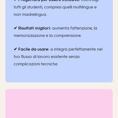
tutti gli studenti, compresi quelli multilingue e
non madrelingua.
✔ Risultati migliori:
aumenta l’attenzione, la
memorizzazione e la comprensione.
✔ Facile da usare:
si integra perfettamente nel
tuo flusso di lavoro esistente senza
complicazioni tecniche.