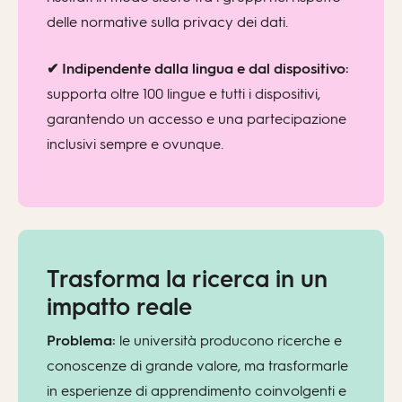
delle normative sulla privacy dei dati.
✔ Indipendente dalla lingua e dal dispositivo:
supporta oltre 100 lingue e tutti i dispositivi,
garantendo un accesso e una partecipazione
inclusivi sempre e ovunque.
Trasforma la ricerca in un
impatto reale
Problema:
le università producono ricerche e
conoscenze di grande valore, ma trasformarle
in esperienze di apprendimento coinvolgenti e