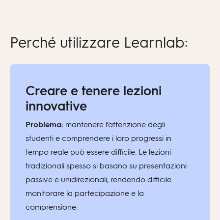
Perché utilizzare Learnlab:
Creare e tenere lezioni
innovative
Problema:
mantenere l’attenzione degli
studenti e comprendere i loro progressi in
tempo reale può essere difficile. Le lezioni
tradizionali spesso si basano su presentazioni
passive e unidirezionali, rendendo difficile
monitorare la partecipazione e la
comprensione.