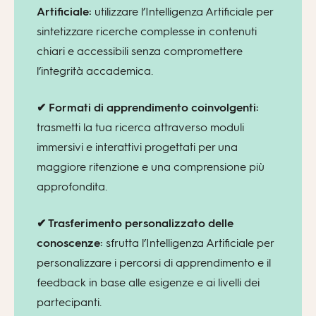
Artificiale:
utilizzare l’Intelligenza Artificiale per
sintetizzare ricerche complesse in contenuti
chiari e accessibili senza compromettere
l’integrità accademica.
✔ Formati di apprendimento coinvolgenti:
trasmetti la tua ricerca attraverso moduli
immersivi e interattivi progettati per una
maggiore ritenzione e una comprensione più
approfondita.
✔ Trasferimento personalizzato delle
conoscenze:
sfrutta l’Intelligenza Artificiale per
personalizzare i percorsi di apprendimento e il
feedback in base alle esigenze e ai livelli dei
partecipanti.