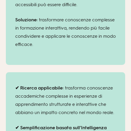
accessibili può essere difficile.
Soluzione:
trasformare conoscenze complesse
in formazione interattiva, rendendo più facile
condividere e applicare le conoscenze in modo
efficace.
✔ Ricerca applicabile:
trasforma conoscenze
accademiche complesse in esperienze di
apprendimento strutturate e interattive che
abbiano un impatto concreto nel mondo reale.
✔ Semplificazione basata sull’Intelligenza