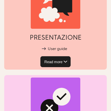
PRESENTAZIONE
User guide
Read more