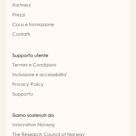
Partners
Prezzi
Corsi e formazione
Contatti
Supporto utente
Termini e Condizioni
Inclusione e accessibilita’
Privacy Policy
Supporto
Siamo sostenuti da:
Innovation Norway
The Research Council of Norway