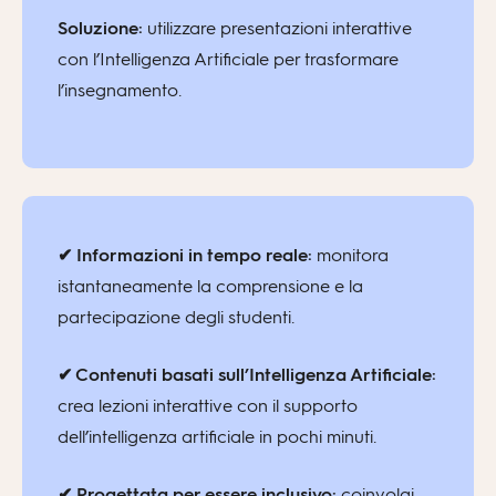
Soluzione:
utilizzare presentazioni interattive
con l’Intelligenza Artificiale per trasformare
l’insegnamento.
✔ Informazioni in tempo reale:
monitora
istantaneamente la comprensione e la
partecipazione degli studenti.
✔ Contenuti basati sull’Intelligenza Artificiale:
crea lezioni interattive con il supporto
dell’intelligenza artificiale in pochi minuti.
✔ Progettata per essere inclusivo:
coinvolgi