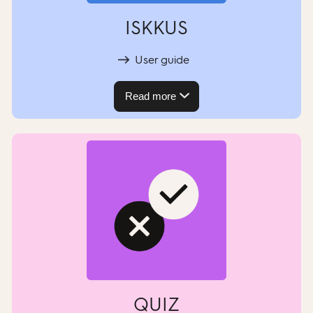
ISKKUS
User guide
Read more
QUIZ