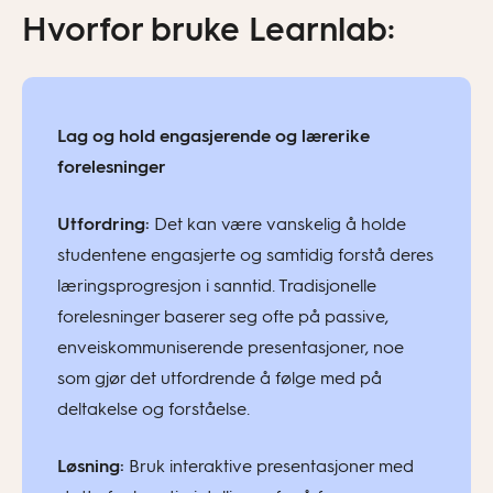
Hvorfor bruke Learnlab:
Lag og hold engasjerende og lærerike
forelesninger
Utfordring:
Det kan være vanskelig å holde
studentene engasjerte og samtidig forstå deres
læringsprogresjon i sanntid. Tradisjonelle
forelesninger baserer seg ofte på passive,
enveiskommuniserende presentasjoner, noe
som gjør det utfordrende å følge med på
deltakelse og forståelse.
Løsning:
Bruk interaktive presentasjoner med