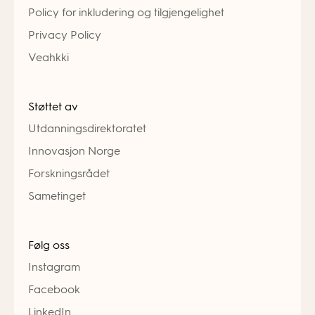
Policy for inkludering og tilgjengelighet
Privacy Policy
Veahkki
Støttet av
Utdanningsdirektoratet
Innovasjon Norge
Forskningsrådet
Sametinget
Følg oss
Instagram
Facebook
LinkedIn