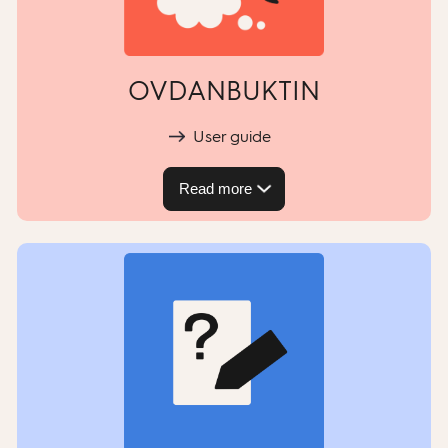
OVDANBUKTIN
User guide
Read more