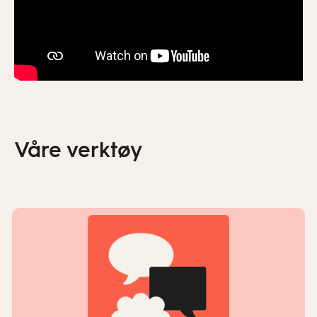
Våre verktøy