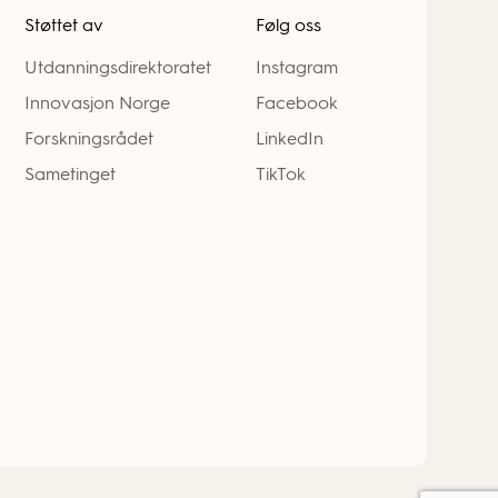
Støttet av
Følg oss
Utdanningsdirektoratet
Instagram
Innovasjon Norge
Facebook
Forskningsrådet
LinkedIn
Sametinget
TikTok