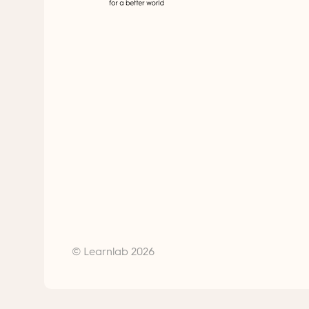
© Learnlab 2026