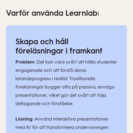
Varför använda Learnlab:
Skapa och håll
föreläsningar i framkant
Problem:
Det kan vara svårt att hålla studenter
engagerade och att förstå deras
lärandeprogress i realtid. Traditionella
föreläsningar bygger ofta på passiva, envägs-
presentationer, vilket gör det svårt att följa
deltagande och förståelse.
Lösning:
Använd interaktiva presentationer
med AI för att transformera undervisningen.