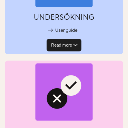
UNDERSÖKNING
User guide
Read more