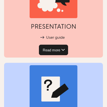
PRESENTATION
User guide
Read more