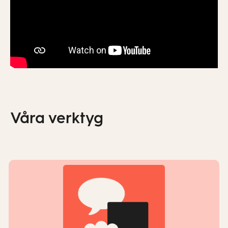
Våra verktyg