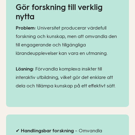
Gör forskning till verklig
nytta
Problem:
Universitet producerar värdefull
forskning och kunskap, men att omvandla den
till engagerande och tillgängliga
lärandeupplevelser kan vara en utmaning.
Lösning:
Förvandla komplexa insikter till
interaktiv utbildning, vilket gör det enklare att
dela och tillämpa kunskap på ett effektivt sätt.
✔
Handlingsbar forskning
– Omvandla