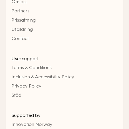
Om oss
Partners
Prissättning
Utbildning
Contact
User support
Terms & Conditions
Inclusion & Accessibility Policy
Privacy Policy
Stöd
Supported by
Innovation Norway