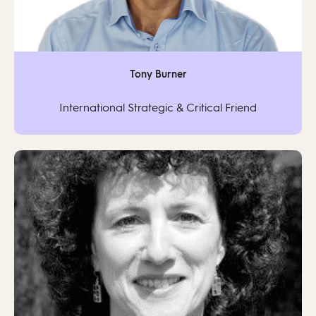
Tony Burner
International Strategic & Critical Friend