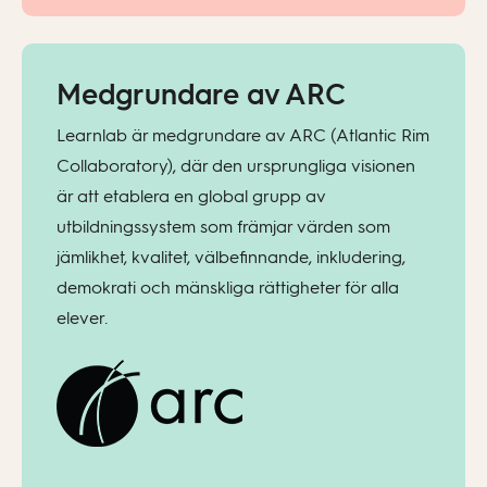
Medgrundare av ARC
Learnlab är medgrundare av ARC (Atlantic Rim
Collaboratory), där den ursprungliga visionen
är att etablera en global grupp av
utbildningssystem som främjar värden som
jämlikhet, kvalitet, välbefinnande, inkludering,
demokrati och mänskliga rättigheter för alla
elever.