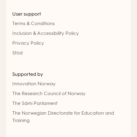
User support
Terms & Conditions
Inclusion & Accessibility Policy
Privacy Policy
Stöd
Supported by
Innovation Norway
The Research Council of Norway
The Sámi Parliament
The Norwegian Directorate for Education and
Training