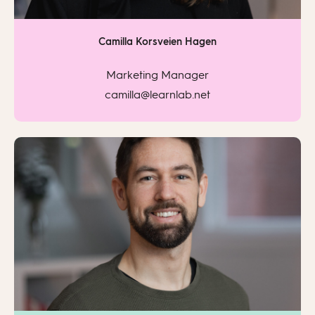
Camilla Korsveien Hagen
Marketing Manager
camilla@learnlab.net