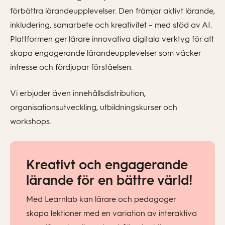
förbättra lärandeupplevelser. Den främjar aktivt lärande,
inkludering, samarbete och kreativitet – med stöd av AI.
Plattformen ger lärare innovativa digitala verktyg för att
skapa engagerande lärandeupplevelser som väcker
intresse och fördjupar förståelsen.
Vi erbjuder även innehållsdistribution,
organisationsutveckling, utbildningskurser och
workshops.
Kreativt och engagerande
lärande för en bättre värld!
Med Learnlab kan lärare och pedagoger
skapa lektioner med en variation av interaktiva