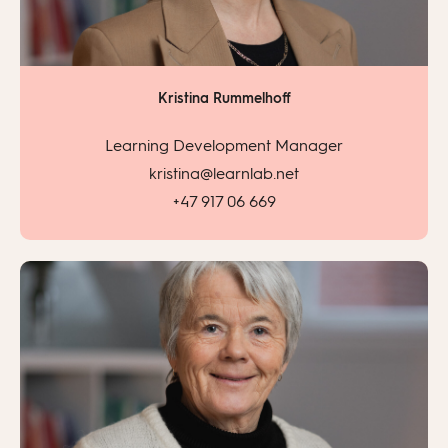
Kristina Rummelhoff
Learning Development Manager
kristina@learnlab.net
+47 917 06 669