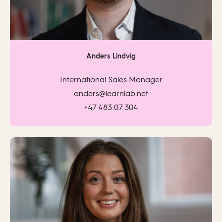
Anders Lindvig
International Sales Manager
anders@learnlab.net
+47 483 07 304