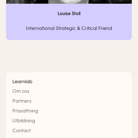
Louise Stoll
International Strategic & Critical Friend
Learnlab
Om oss
Partners
Prissättning
Utbildning
Contact