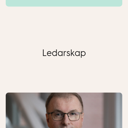
Ledarskap