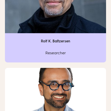
Rolf K. Baltzersen
Researcher