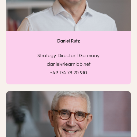
Daniel Rutz
Strategy Director | Germany
daniel@learnlab.net
+49 174 78 20 910