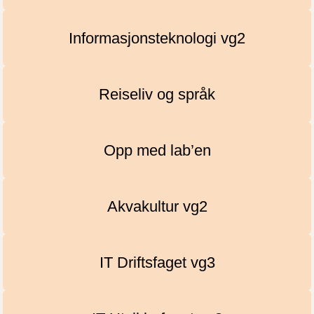
Informasjonsteknologi vg2
Reiseliv og språk
Opp med lab’en
Akvakultur vg2
IT Driftsfaget vg3