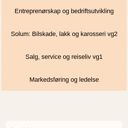
Entreprenørskap og bedriftsutvikling
Solum: Bilskade, lakk og karosseri vg2
Salg, service og reiseliv vg1
Markedsføring og ledelse