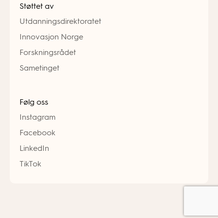
Støttet av
Utdanningsdirektoratet
Innovasjon Norge
Forskningsrådet
Sametinget
Følg oss
Instagram
Facebook
LinkedIn
TikTok