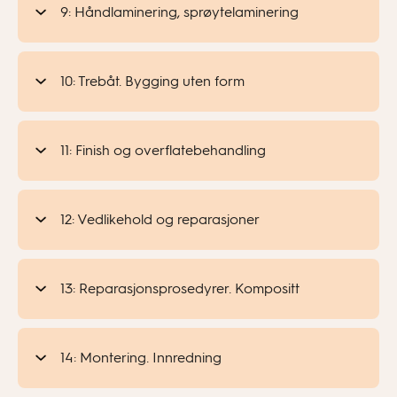
9: Håndlaminering, sprøytelaminering
10: Trebåt. Bygging uten form
11: Finish og overflatebehandling
12: Vedlikehold og reparasjoner
13: Reparasjonsprosedyrer. Kompositt
14: Montering. Innredning