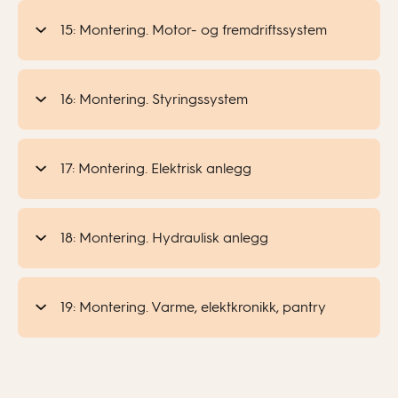
15: Montering. Motor- og fremdriftssystem
16: Montering. Styringssystem
17: Montering. Elektrisk anlegg
18: Montering. Hydraulisk anlegg
19: Montering. Varme, elektkronikk, pantry