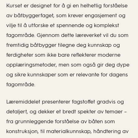
Kurset er designet for å gi en helhetlig forståelse
av båtbyggerfaget, som krever engasjement og
vilje til å utforske et spennende og komplekst
fagområde. Gjennom dette læreverket vil du som
fremtidig båtbygger tilegne deg kunnskap og
ferdigheter som ikke bare reflekterer moderne
opplæringsmetoder, men som også gir deg dype
og sikre kunnskaper som er relevante for dagens
fagområde.
Læremiddelet presenterer fagstoffet gradvis og
detaljert, og dekker et bredt spekter av temaer –
fra grunnleggende forståelse av båten som
konstruksjon, til materialkunnskap, håndtering av