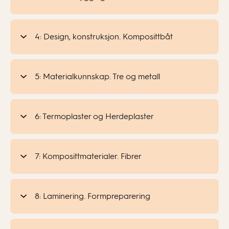
4: Design, konstruksjon. Komposittbåt
5: Materialkunnskap. Tre og metall
6: Termoplaster og Herdeplaster
7: Komposittmaterialer. Fibrer
8: Laminering. Formpreparering