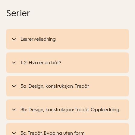
Serier
Lærerveiledning
1-2: Hva er en båt?
3a: Design, konstruksjon: Trebåt
3b: Design, konstruksjon: Trebåt. Oppkledning
3c: Trebåt. Bygging uten form