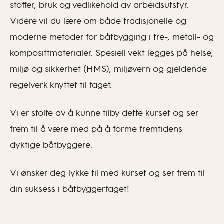
stoffer, bruk og vedlikehold av arbeidsutstyr.
Videre vil du lære om både tradisjonelle og
moderne metoder for båtbygging i tre-, metall- og
komposittmaterialer. Spesiell vekt legges på helse,
miljø og sikkerhet (HMS), miljøvern og gjeldende
regelverk knyttet til faget.
Vi er stolte av å kunne tilby dette kurset og ser
frem til å være med på å forme fremtidens
dyktige båtbyggere.
Vi ønsker deg lykke til med kurset og ser frem til
din suksess i båtbyggerfaget!