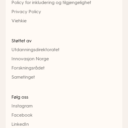
Policy for inkludering og tilgjengelighet
Privacy Policy
Viehkie
Støttet av
Utdanningsdirektoratet
Innovasjon Norge
Forskningsrådet
Sametinget
Følg oss
Instagram
Facebook
LinkedIn