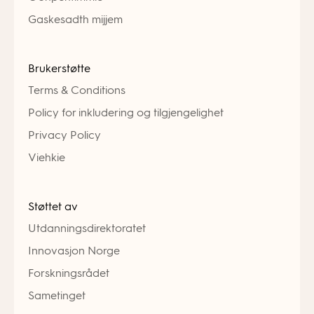
Gaskesadth mijjem
Brukerstøtte
Terms & Conditions
Policy for inkludering og tilgjengelighet
Privacy Policy
Viehkie
Støttet av
Utdanningsdirektoratet
Innovasjon Norge
Forskningsrådet
Sametinget