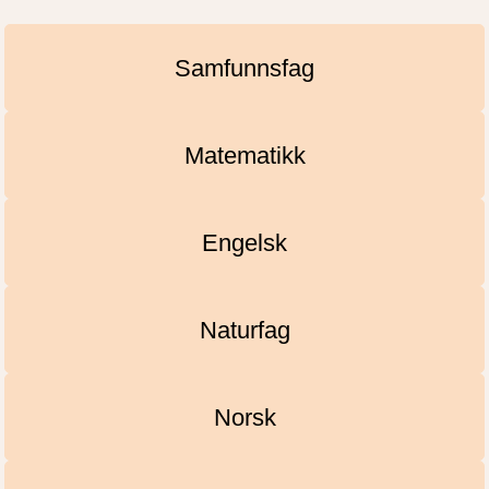
Samfunnsfag
Matematikk
Engelsk
Naturfag
Norsk