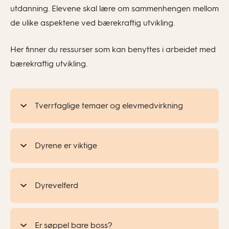
utdanning. Elevene skal lære om sammenhengen mellom
de ulike aspektene ved bærekraftig utvikling.
Her finner du ressurser som kan benyttes i arbeidet med
bærekraftig utvikling.
Tverrfaglige temaer og elevmedvirkning
Dyrene er viktige
Dyrevelferd
Er søppel bare boss?