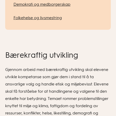
Demokrati og medborgerskap
Folkehelse og livsmestring
Bærekraftig utvikling
Gjennom arbeid med bærekraftig utvikling skal elevene
utvikle kompetanse som gjør dem i stand til å ta
ansvarlige valg og handle etisk og miljøbevisst. Elevene
skal få forståelse for at handlingene og valgene til den
enkelte har betydning. Temaet rommer problemstillinger
knyttet til miljø og klima, fattigdom og fordeling av
ressurser, konflikter, helse, likestilling, demografi og