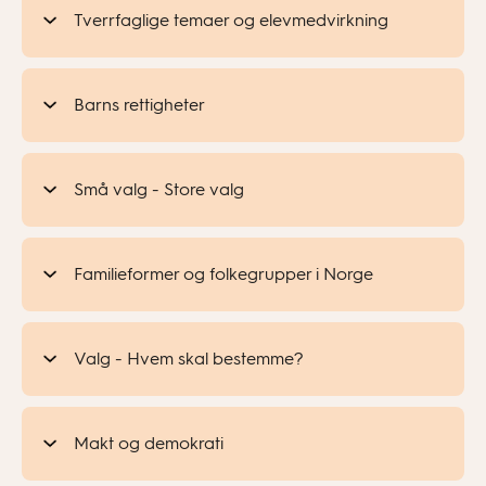
Tverrfaglige temaer og elevmedvirkning
Barns rettigheter
Små valg - Store valg
Familieformer og folkegrupper i Norge
Valg - Hvem skal bestemme?
Makt og demokrati