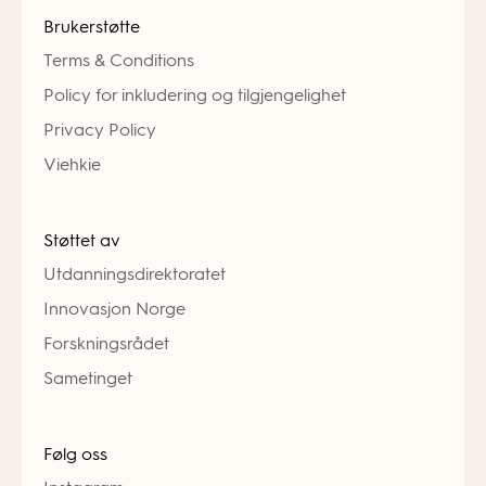
Brukerstøtte
Terms & Conditions
Policy for inkludering og tilgjengelighet
Privacy Policy
Viehkie
Støttet av
Utdanningsdirektoratet
Innovasjon Norge
Forskningsrådet
Sametinget
Følg oss