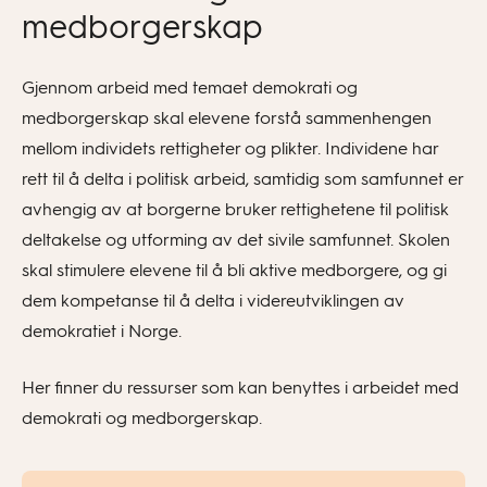
medborgerskap
Gjennom arbeid med temaet demokrati og
medborgerskap skal elevene forstå sammenhengen
mellom individets rettigheter og plikter. Individene har
rett til å delta i politisk arbeid, samtidig som samfunnet er
avhengig av at borgerne bruker rettighetene til politisk
deltakelse og utforming av det sivile samfunnet. Skolen
skal stimulere elevene til å bli aktive medborgere, og gi
dem kompetanse til å delta i videreutviklingen av
demokratiet i Norge.
Her finner du ressurser som kan benyttes i arbeidet med
demokrati og medborgerskap.