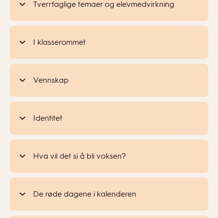
Tverrfaglige temaer og elevmedvirkning
I klasserommet
Vennskap
Identitet
Hva vil det si å bli voksen?
De røde dagene i kalenderen