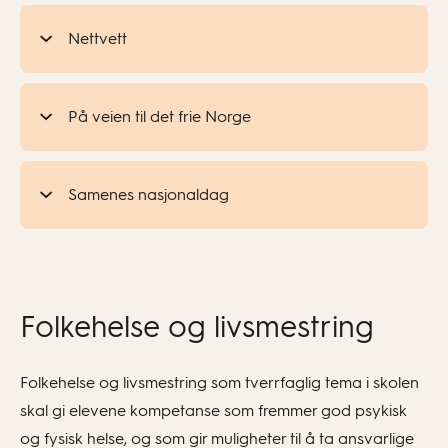
Nettvett
På veien til det frie Norge
Samenes nasjonaldag
Folkehelse og livsmestring
Folkehelse og livsmestring som tverrfaglig tema i skolen
skal gi elevene kompetanse som fremmer god psykisk
og fysisk helse, og som gir muligheter til å ta ansvarlige