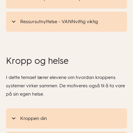
Ressursutnyttelse - VANNvittig viktig
Kropp og helse
I dette temaet lærer elevene om hvordan kroppens
systemer virker sammen. De motiveres også til å ta vare
på sin egen helse.
Kroppen din