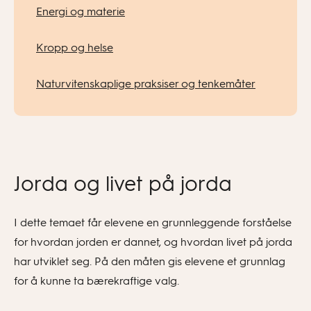
Energi og materie
Kropp og helse
Naturvitenskaplige praksiser og tenkemåter
Jorda og livet på jorda
I dette temaet får elevene en grunnleggende forståelse
for hvordan jorden er dannet, og hvordan livet på jorda
har utviklet seg. På den måten gis elevene et grunnlag
for å kunne ta bærekraftige valg.