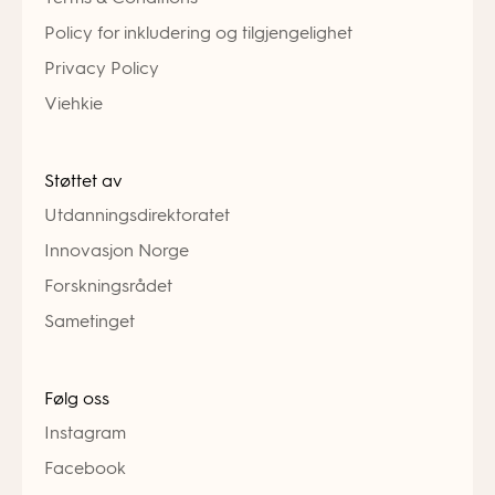
Policy for inkludering og tilgjengelighet
Privacy Policy
Viehkie
Støttet av
Utdanningsdirektoratet
Innovasjon Norge
Forskningsrådet
Sametinget
Følg oss
Instagram
Facebook