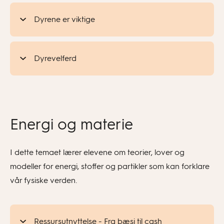
Dyrene er viktige
Dyrevelferd
Energi og materie
I dette temaet lærer elevene om teorier, lover og
modeller for energi, stoffer og partikler som kan forklare
vår fysiske verden.
Ressursutnyttelse - Fra bæsj til cash