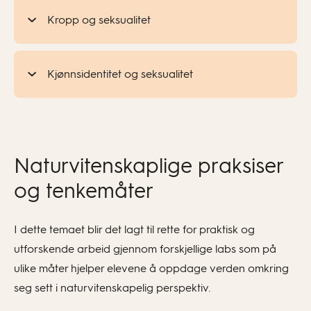
Kropp og seksualitet
Kjønnsidentitet og seksualitet
Naturvitenskaplige praksiser
og tenkemåter
I dette temaet blir det lagt til rette for praktisk og
utforskende arbeid gjennom forskjellige labs som på
ulike måter hjelper elevene å oppdage verden omkring
seg sett i naturvitenskapelig perspektiv.