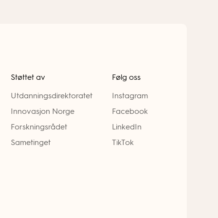
Støttet av
Følg oss
Utdanningsdirektoratet
Instagram
Innovasjon Norge
Facebook
Forskningsrådet
LinkedIn
Sametinget
TikTok