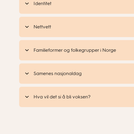
Identitet
Nettvett
Familieformer og folkegrupper i Norge
Samenes nasjonaldag
Hva vil det si å bli voksen?