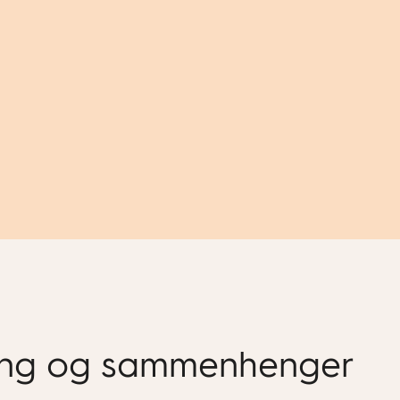
king og sammenhenger