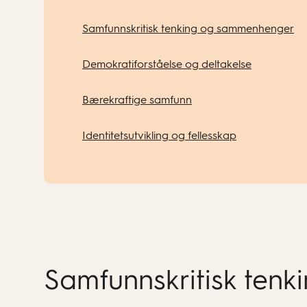
Samfunnskritisk tenking og sammenhenger
Demokratiforståelse og deltakelse
Bærekraftige samfunn
Identitetsutvikling og fellesskap
Samfunnskritisk ten