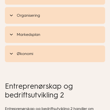
Organisering
Markedsplan
Økonomi
Entreprenørskap og
bedriftsutvikling 2
Entreprenørskap og bedriftsutvikling 2 handler om