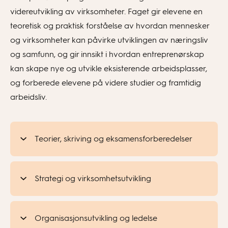
videreutvikling av virksomheter. Faget gir elevene en
teoretisk og praktisk forståelse av hvordan mennesker
og virksomheter kan påvirke utviklingen av næringsliv
og samfunn, og gir innsikt i hvordan entreprenørskap
kan skape nye og utvikle eksisterende arbeidsplasser,
og forberede elevene på videre studier og framtidig
arbeidsliv.
Teorier, skriving og eksamensforberedelser
Strategi og virksomhetsutvikling
Organisasjonsutvikling og ledelse