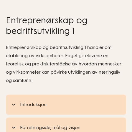
Entreprenørskap og
bedriftsutvikling 1
Entreprenørskap og bedriftsutvikling 1 handler om
etablering av virksomheter. Faget gir elevene en
teoretisk og praktisk forståelse av hvordan mennesker
og virksomheter kan påvirke utviklingen av næringsliv
og samfunn.
Introduksjon
Forretningside, mål og visjon