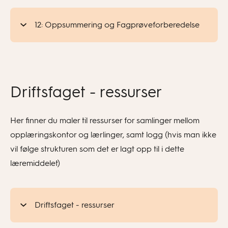
12: Oppsummering og Fagprøveforberedelse
Driftsfaget - ressurser
Her finner du maler til ressurser for samlinger mellom
opplæringskontor og lærlinger, samt logg (hvis man ikke
vil følge strukturen som det er lagt opp til i dette
læremiddelet)
Driftsfaget - ressurser