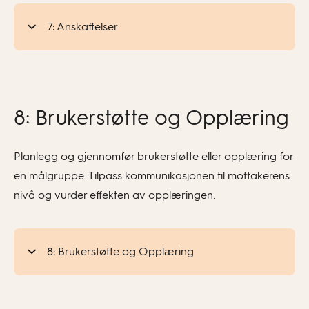
7: Anskaffelser
8: Brukerstøtte og Opplæring
Planlegg og gjennomfør brukerstøtte eller opplæring for
en målgruppe. Tilpass kommunikasjonen til mottakerens
nivå og vurder effekten av opplæringen.
8: Brukerstøtte og Opplæring