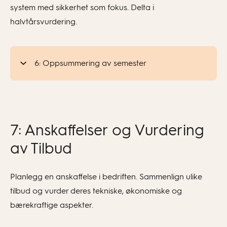
system med sikkerhet som fokus. Delta i
halvtårsvurdering.
6: Oppsummering av semester
7: Anskaffelser og Vurdering
av Tilbud
Planlegg en anskaffelse i bedriften. Sammenlign ulike
tilbud og vurder deres tekniske, økonomiske og
bærekraftige aspekter.