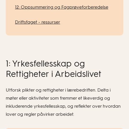
12: Oppsummering og Fagprøveforberedelse
Driftsfaget - ressurser
1: Yrkesfellesskap og
Rettigheter i Arbeidslivet
Utforsk plikter og rettigheter i lærebedriften. Delta i
møter eller aktiviteter som fremmer et likeverdig og
inkluderende yrkesfellesskap, og reflekter over hvordan
lover og regler påvirker arbeidet.