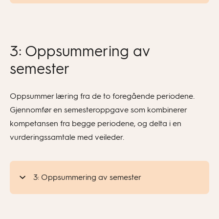
3: Oppsummering av
semester
Oppsummer læring fra de to foregående periodene.
Gjennomfør en semesteroppgave som kombinerer
kompetansen fra begge periodene, og delta i en
vurderingssamtale med veileder.
3: Oppsummering av semester