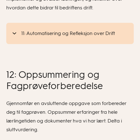
hvordan dette bidrar til bedriftens drift.
11: Automatisering og Refleksjon over Drift
12: Oppsummering og
Fagprøveforberedelse
Gjennomfør en avsluttende oppgave som forbereder
deg til fagprøven. Oppsummer erfaringer fra hele
lærlingetiden og dokumenter hva vi har lært. Delta i
sluttvurdering.