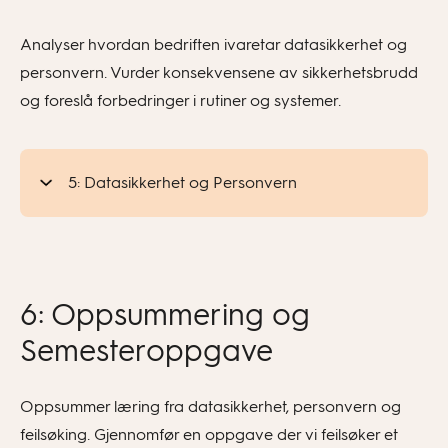
Analyser hvordan bedriften ivaretar datasikkerhet og
personvern. Vurder konsekvensene av sikkerhetsbrudd
og foreslå forbedringer i rutiner og systemer.
5: Datasikkerhet og Personvern
6: Oppsummering og
Semesteroppgave
Oppsummer læring fra datasikkerhet, personvern og
feilsøking. Gjennomfør en oppgave der vi feilsøker et