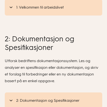
1: Velkommen til arbeidslivet
2: Dokumentasjon og
Spesifikasjoner
Utforsk bedriftens dokumentasjonssystem. Les og
analyser en spesifikasjon eller dokumentasjon, og skriv
et forslag til forbedringer eller en ny dokumentasjon
basert på en enkel oppgave.
2: Dokumentasjon og Spesifikasjoner