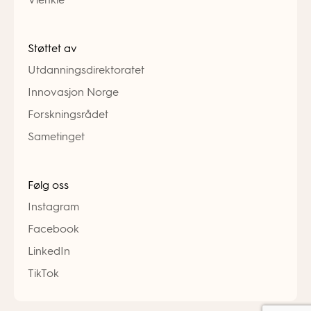
Støttet av
Utdanningsdirektoratet
Innovasjon Norge
Forskningsrådet
Sametinget
Følg oss
Instagram
Facebook
LinkedIn
TikTok