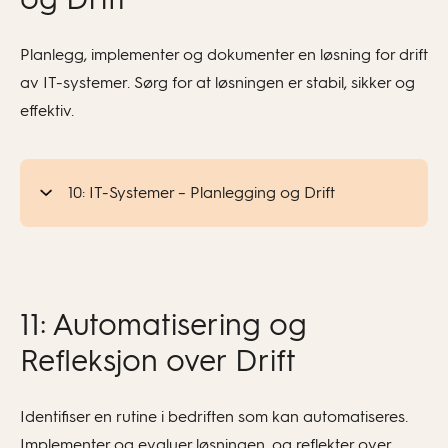
Planlegg, implementer og dokumenter en løsning for drift
av IT-systemer. Sørg for at løsningen er stabil, sikker og
effektiv.
10: IT-Systemer – Planlegging og Drift
11: Automatisering og
Refleksjon over Drift
Identifiser en rutine i bedriften som kan automatiseres.
Implementer og evaluer løsningen, og reflekter over