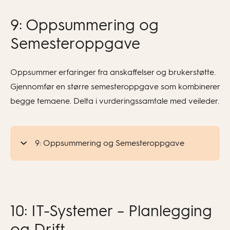
9: Oppsummering og
Semesteroppgave
Oppsummer erfaringer fra anskaffelser og brukerstøtte.
Gjennomfør en større semesteroppgave som kombinerer
begge temaene. Delta i vurderingssamtale med veileder.
9: Oppsummering og Semesteroppgave
10: IT-Systemer – Planlegging
og Drift