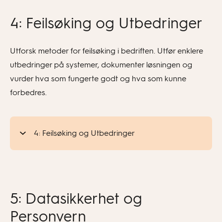
4: Feilsøking og Utbedringer
Utforsk metoder for feilsøking i bedriften. Utfør enklere
utbedringer på systemer, dokumenter løsningen og
vurder hva som fungerte godt og hva som kunne
forbedres.
4: Feilsøking og Utbedringer
5: Datasikkerhet og
Personvern