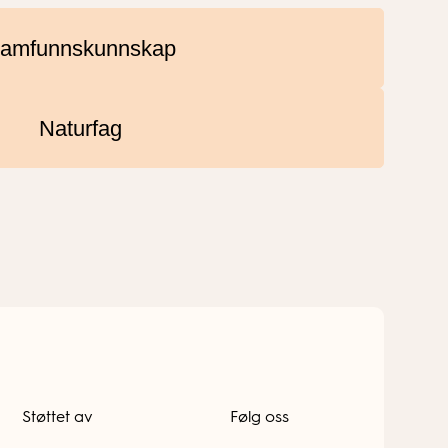
amfunnskunnskap
Naturfag
Støttet av
Følg oss