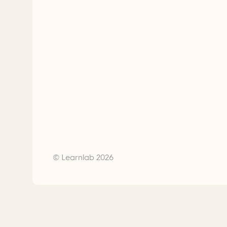
© Learnlab 2026