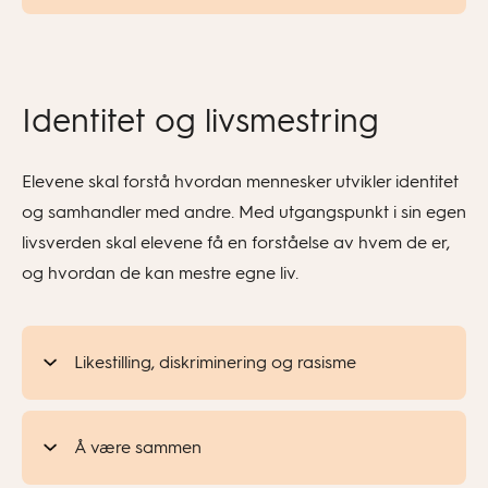
Identitet og livsmestring
Elevene skal forstå hvordan mennesker utvikler identitet
og samhandler med andre. Med utgangspunkt i sin egen
livsverden skal elevene få en forståelse av hvem de er,
og hvordan de kan mestre egne liv.
Likestilling, diskriminering og rasisme
Å være sammen