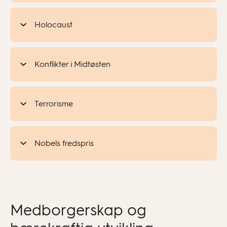
Holocaust
Konflikter i Midtøsten
Terrorisme
Nobels fredspris
Medborgerskap og