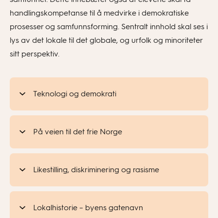
handlingskompetanse til å medvirke i demokratiske
prosesser og samfunnsforming. Sentralt innhold skal ses i
lys av det lokale til det globale, og urfolk og minoriteter
sitt perspektiv.
Teknologi og demokrati
På veien til det frie Norge
Likestilling, diskriminering og rasisme
Lokalhistorie – byens gatenavn