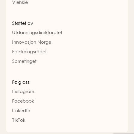
Viehkie
Støttet av
Utdanningsdirektoratet
Innovasjon Norge
Forskningsrådet
Sametinget
Følg oss
Instagram
Facebook
LinkedIn
TikTok