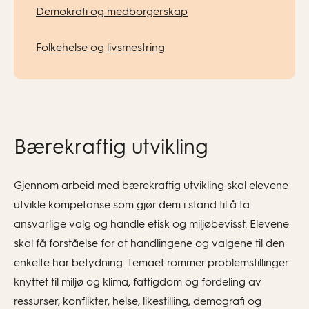
Demokrati og medborgerskap
Folkehelse og livsmestring
Bærekraftig utvikling
Gjennom arbeid med bærekraftig utvikling skal elevene
utvikle kompetanse som gjør dem i stand til å ta
ansvarlige valg og handle etisk og miljøbevisst. Elevene
skal få forståelse for at handlingene og valgene til den
enkelte har betydning. Temaet rommer problemstillinger
knyttet til miljø og klima, fattigdom og fordeling av
ressurser, konflikter, helse, likestilling, demografi og