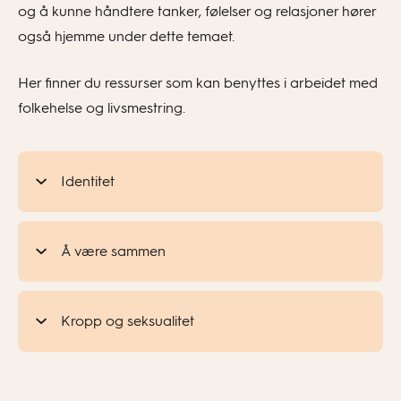
og å kunne håndtere tanker, følelser og relasjoner hører
også hjemme under dette temaet.
Her finner du ressurser som kan benyttes i arbeidet med
folkehelse og livsmestring.
Identitet
Å være sammen
Kropp og seksualitet