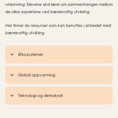
utdanning. Elevene skal lære om sammenhengen mellom
de ulike aspektene ved bærekraftig utvikling.
Her finner du ressurser som kan benyttes i arbeidet med
bærekraftig utvikling.
Økosystemer
Global oppvarming
Teknologi og demokrati