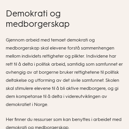
Demokrati og
medborgerskap
Gjennom arbeid med temaet demokrati og
medborgerskap skal elevene forstå sammenhengen
mellom individets rettigheter og plikter. Individene har
rett til å delta i politisk arbeid, samtidig som samfunnet er
avhengig av at borgerne bruker rettighetene til politisk
deltakelse og utforming av det sivile samfunnet. Skolen
skal stimulere elevene til å bli aktive medborgere, og gi
dem kompetanse til å delta i videreutviklingen av
demokratiet i Norge.
Her finner du ressurser som kan benyttes i arbeidet med
demokrati og medborgerskap.