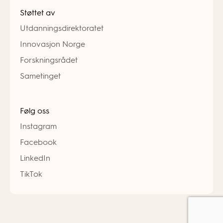
Støttet av
Utdanningsdirektoratet
Innovasjon Norge
Forskningsrådet
Sametinget
Følg oss
Instagram
Facebook
LinkedIn
TikTok