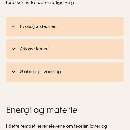
for å kunne ta bærekraftige valg.
Evolusjonsteorien
Økosystemer
Global oppvarming
Energi og materie
I dette temaet lærer elevene om teorier, lover og