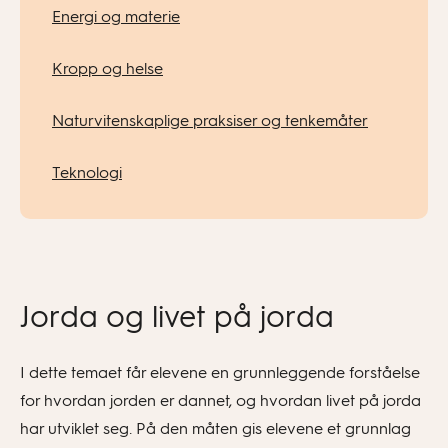
Energi og materie
Kropp og helse
Naturvitenskaplige praksiser og tenkemåter
Teknologi
Jorda og livet på jorda
I dette temaet får elevene en grunnleggende forståelse
for hvordan jorden er dannet, og hvordan livet på jorda
har utviklet seg. På den måten gis elevene et grunnlag