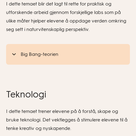
I dette temaet blir det lagt til rette for praktisk og
utforskende arbeid gjennom forskjellige labs som på
ulike måter hjelper elevene å oppdage verden omkring
seg sett i naturvitenskaplig perspektiv.
Big Bang-teorien
Teknologi
I dette temaet trener elevene på å forstå, skape og
bruke teknologi. Det vektlegges å stimulere elevene til å
tenke kreativ og nyskapende.