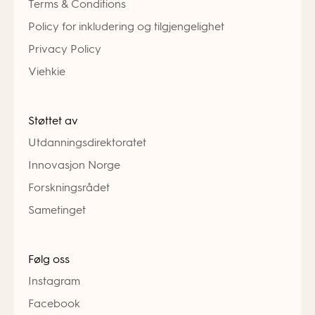
Terms & Conditions
Policy for inkludering og tilgjengelighet
Privacy Policy
Viehkie
Støttet av
Utdanningsdirektoratet
Innovasjon Norge
Forskningsrådet
Sametinget
Følg oss
Instagram
Facebook