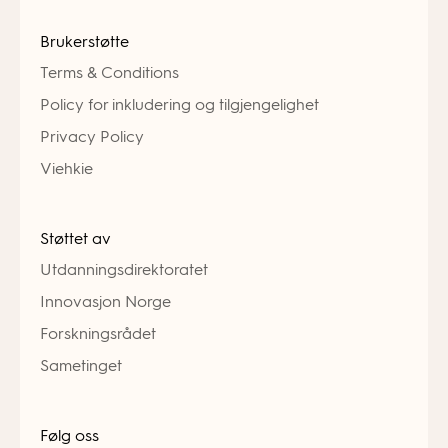
Brukerstøtte
Terms & Conditions
Policy for inkludering og tilgjengelighet
Privacy Policy
Viehkie
Støttet av
Utdanningsdirektoratet
Innovasjon Norge
Forskningsrådet
Sametinget
Følg oss