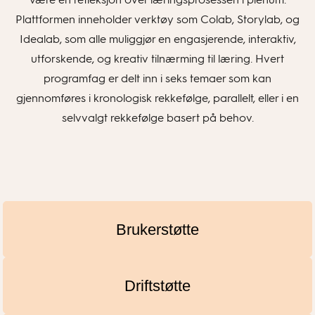
Plattformen inneholder verktøy som Colab, Storylab, og
Idealab, som alle muliggjør en engasjerende, interaktiv,
utforskende, og kreativ tilnærming til læring. Hvert
programfag er delt inn i seks temaer som kan
gjennomføres i kronologisk rekkefølge, parallelt, eller i en
selvvalgt rekkefølge basert på behov.
Brukerstøtte
Driftstøtte