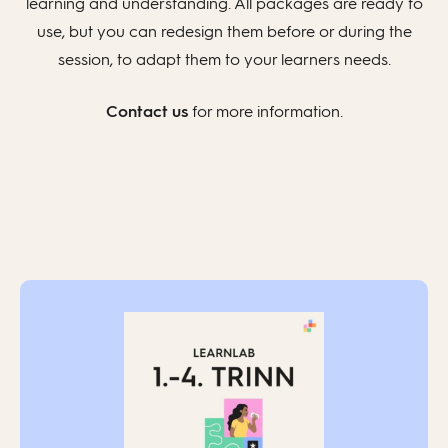
learning and understanding. All packages are ready to
use, but you can redesign them before or during the
session, to adapt them to your learners needs.
Contact
us
for more information.