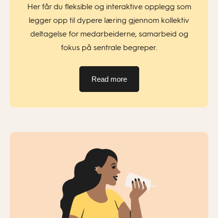
Her får du fleksible og interaktive opplegg som
legger opp til dypere læring gjennom kollektiv
deltagelse for medarbeiderne, samarbeid og
fokus på sentrale begreper.
Read more