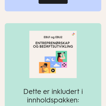
Dette er inkludert i
innholdspakken: