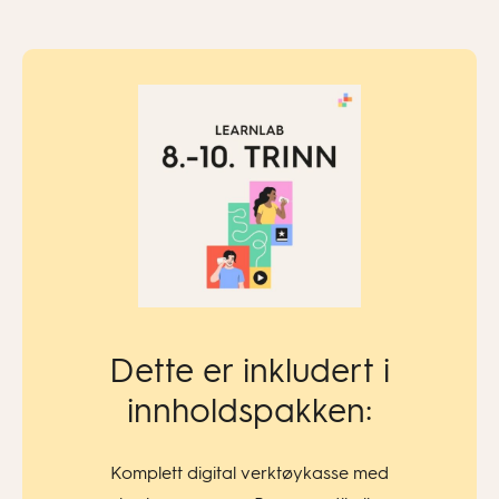
Dette er inkludert i
innholdspakken:
Komplett digital verktøykasse med