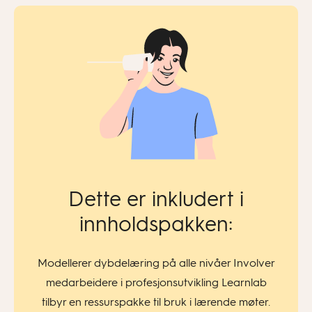
Dette er inkludert i
innholdspakken:
Modellerer dybdelæring på alle nivåer Involver
medarbeidere i profesjonsutvikling Learnlab
tilbyr en ressurspakke til bruk i lærende møter.