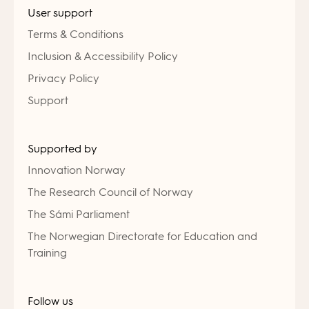
User support
Terms & Conditions
Inclusion & Accessibility Policy
Privacy Policy
Support
Supported by
Innovation Norway
The Research Council of Norway
The Sámi Parliament
The Norwegian Directorate for Education and
Training
Follow us