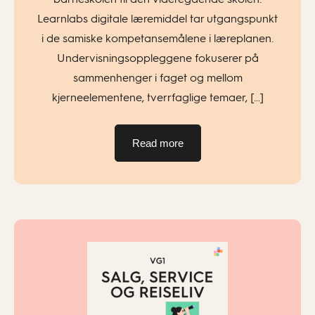
Learnlabs digitale læremiddel tar utgangspunkt
i de samiske kompetansemålene i læreplanen.
Undervisningsoppleggene fokuserer på
sammenhenger i faget og mellom
kjerneelementene, tverrfaglige temaer, […]
Read more