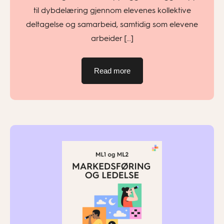
til dybdelæring gjennom elevenes kollektive
deltagelse og samarbeid, samtidig som elevene
arbeider […]
Read more