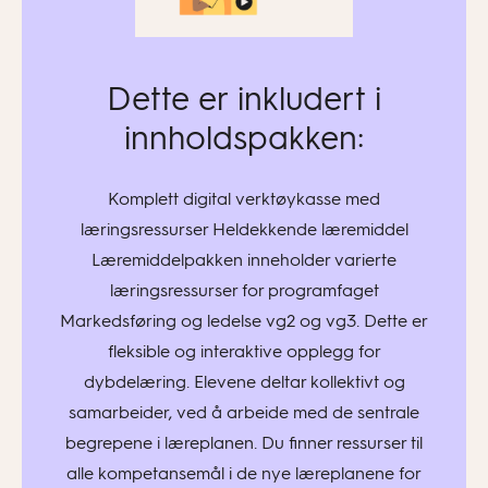
Dette er inkludert i
innholdspakken:
Komplett digital verktøykasse med
læringsressurser Heldekkende læremiddel
Læremiddelpakken inneholder varierte
læringsressurser for programfaget
Markedsføring og ledelse vg2 og vg3. Dette er
fleksible og interaktive opplegg for
dybdelæring. Elevene deltar kollektivt og
samarbeider, ved å arbeide med de sentrale
begrepene i læreplanen. Du finner ressurser til
alle kompetansemål i de nye læreplanene for