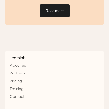
Read more
Learnlab
About us
Partners
Pricing
Training
Contact