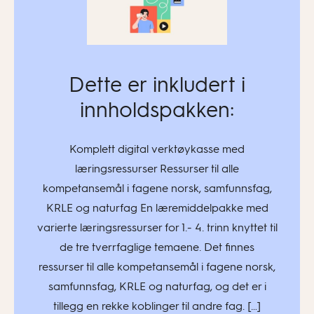
Dette er inkludert i
innholdspakken:
Komplett digital verktøykasse med
læringsressurser Ressurser til alle
kompetansemål i fagene norsk, samfunnsfag,
KRLE og naturfag En læremiddelpakke med
varierte læringsressurser for 1.- 4. trinn knyttet til
de tre tverrfaglige temaene. Det finnes
ressurser til alle kompetansemål i fagene norsk,
samfunnsfag, KRLE og naturfag, og det er i
tillegg en rekke koblinger til andre fag. […]