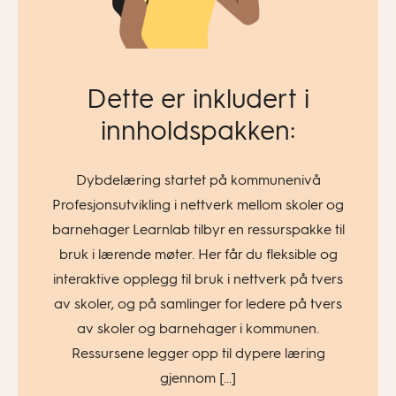
Dette er inkludert i
innholdspakken:
Dybdelæring startet på kommunenivå
Profesjonsutvikling i nettverk mellom skoler og
barnehager Learnlab tilbyr en ressurspakke til
bruk i lærende møter. Her får du fleksible og
interaktive opplegg til bruk i nettverk på tvers
av skoler, og på samlinger for ledere på tvers
av skoler og barnehager i kommunen.
Ressursene legger opp til dypere læring
gjennom […]