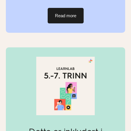
Read more