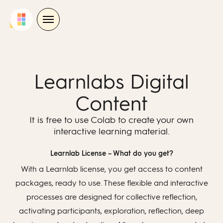
Skip
to
content
Learnlabs Digital
Content
It is free to use Colab to create your own
interactive learning material.
Learnlab License – What do you get?
With a Learnlab license, you get access to content
packages, ready to use. These flexible and interactive
processes are designed for collective reflection,
activating participants, exploration, reflection, deep