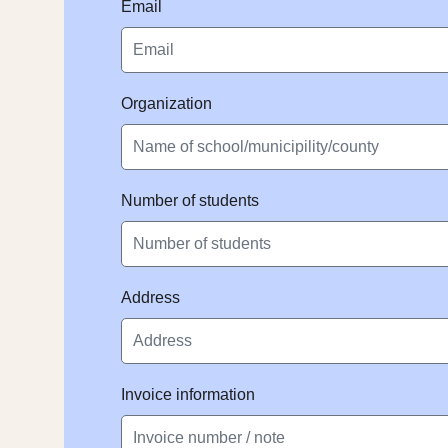
Email
Organization
Number of students
Address
Invoice information