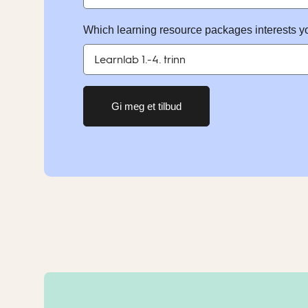
Which learning resource packages interests y
Gi meg et tilbud