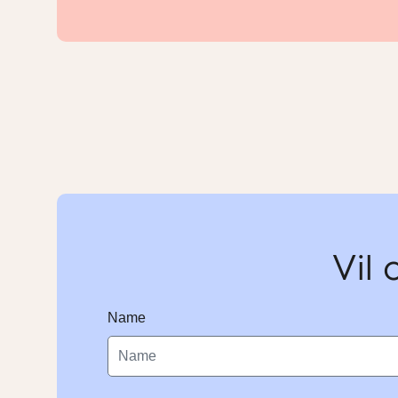
Vil 
Name