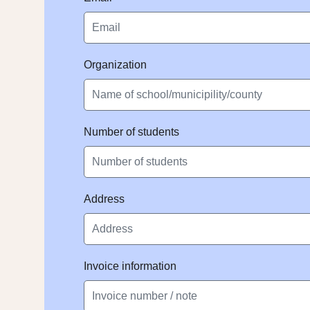
Organization
Number of students
Address
Invoice information