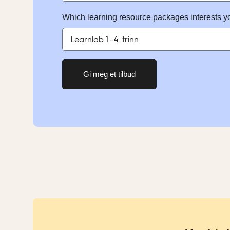
Which learning resource packages interests y
Gi meg et tilbud