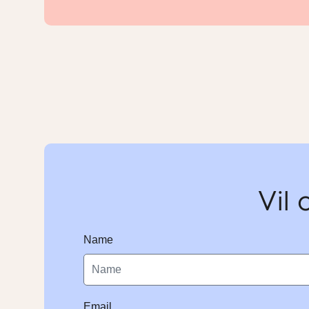
Vil 
Name
Email