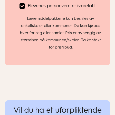
Elevenes personvern er ivaretatt.
Læremiddelpakkene kan bestilles av
enkeltskoler eller kommuner. De kan kjøpes
hver for seg eller samlet. Pris er avhengig av
størrelsen på kommunen/skolen. Ta kontakt
for pristilbud.
Vil du ha et uforpliktende