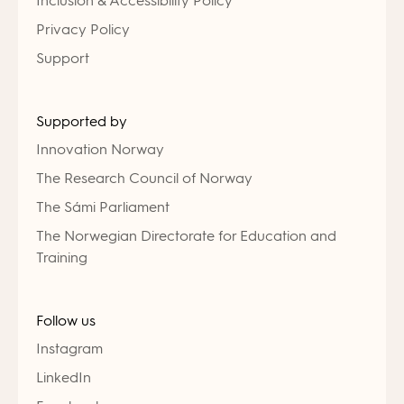
Inclusion & Accessibility Policy
Privacy Policy
Support
Supported by
Innovation Norway
The Research Council of Norway
The Sámi Parliament
The Norwegian Directorate for Education and
Training
Follow us
Instagram
LinkedIn