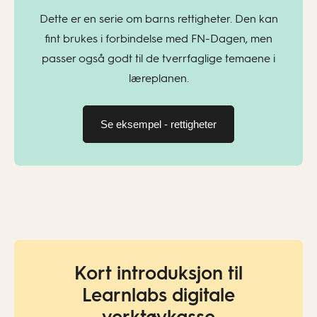
Dette er en serie om barns rettigheter. Den kan
fint brukes i forbindelse med FN-Dagen, men
passer også godt til de tverrfaglige temaene i
læreplanen.
Se eksempel - rettigheter
Kort introduksjon til
Learnlabs digitale