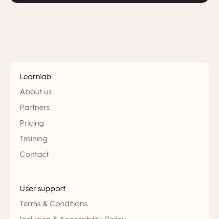
Learnlab
About us
Partners
Pricing
Training
Contact
User support
Terms & Conditions