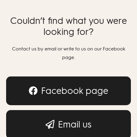
Couldn’t find what you were
looking for?
Contact us by email or write to us on our Facebook
page.
Facebook page
Email us