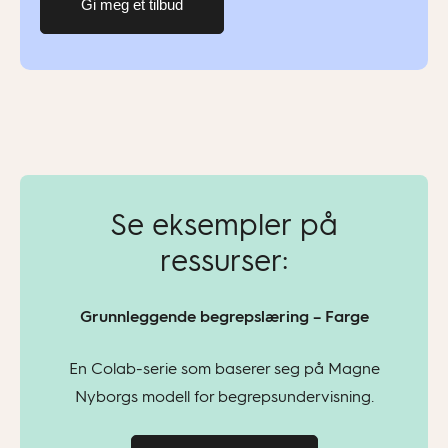
Gi meg et tilbud
Se eksempler på
ressurser:
Grunnleggende begrepslæring – Farge
En Colab-serie som baserer seg på Magne
Nyborgs modell for begrepsundervisning.