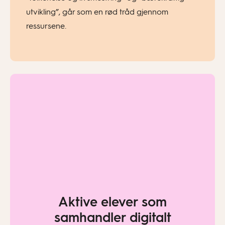
utvikling”, går som en rød tråd gjennom
ressursene.
Aktive elever som
samhandler digitalt