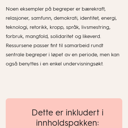
Noen eksempler på begreper er bærekraft,
relasjoner, samfunn, demokrati, identitet, energi,
teknologi, retorikk, kropp, språk, livsmestring,
forbruk, mangfold, solidaritet og likeverd.
Ressursene passer fint til samarbeid rundt
sentrale begreper i løpet av en periode, men kan
også benyttes i en enkel undervisningsøkt.
Dette er inkludert i
innholdspakken: