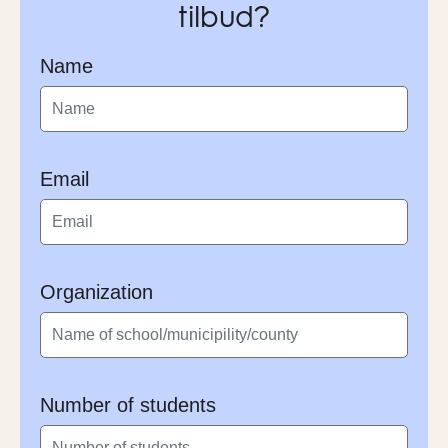
tilbud?
Name
Email
Organization
Number of students