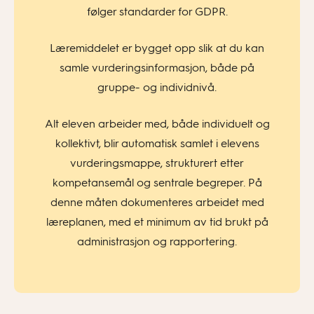
følger standarder for GDPR.
Læremiddelet er bygget opp slik at du kan
samle vurderingsinformasjon, både på
gruppe- og individnivå.
Alt eleven arbeider med, både individuelt og
kollektivt, blir automatisk samlet i elevens
vurderingsmappe, strukturert etter
kompetansemål og sentrale begreper. På
denne måten dokumenteres arbeidet med
læreplanen, med et minimum av tid brukt på
administrasjon og rapportering.