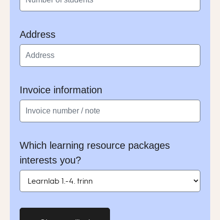
Address
Invoice information
Which learning resource packages
interests you?