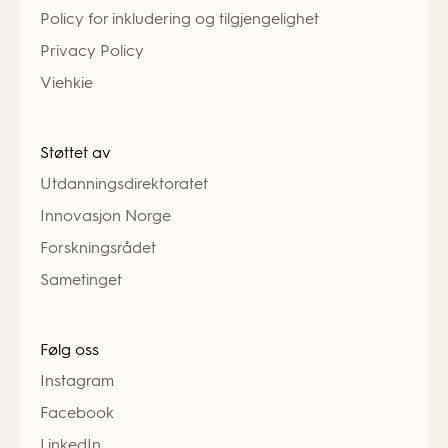
Policy for inkludering og tilgjengelighet
Privacy Policy
Viehkie
Støttet av
Utdanningsdirektoratet
Innovasjon Norge
Forskningsrådet
Sametinget
Følg oss
Instagram
Facebook
LinkedIn