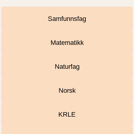
Samfunnsfag
Matematikk
Naturfag
Norsk
KRLE