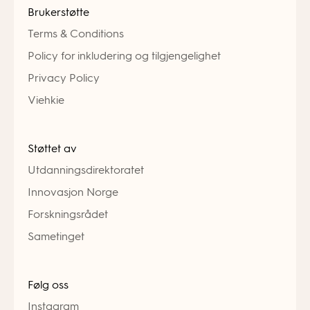
Brukerstøtte
Terms & Conditions
Policy for inkludering og tilgjengelighet
Privacy Policy
Viehkie
Støttet av
Utdanningsdirektoratet
Innovasjon Norge
Forskningsrådet
Sametinget
Følg oss
Instagram