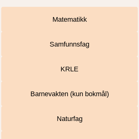
Matematikk
Samfunnsfag
KRLE
Barnevakten (kun bokmål)
Naturfag