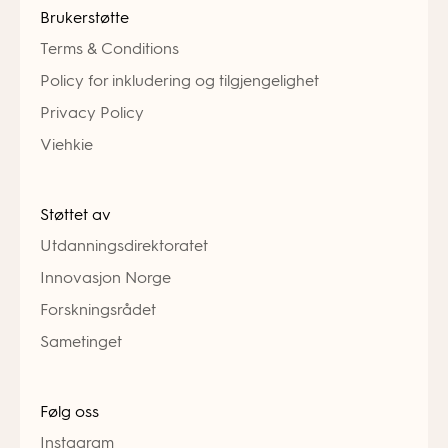
Brukerstøtte
Terms & Conditions
Policy for inkludering og tilgjengelighet
Privacy Policy
Viehkie
Støttet av
Utdanningsdirektoratet
Innovasjon Norge
Forskningsrådet
Sametinget
Følg oss
Instagram