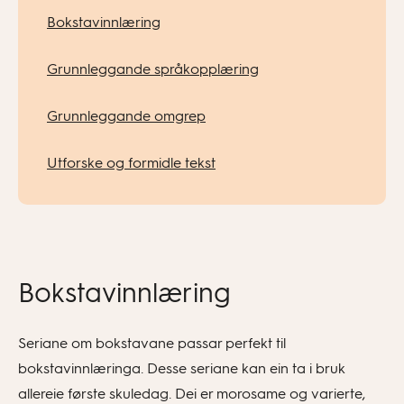
Bokstavinnlæring
Grunnleggande språkopplæring
Grunnleggande omgrep
Utforske og formidle tekst
Bokstavinnlæring
Seriane om bokstavane passar perfekt til
bokstavinnlæringa. Desse seriane kan ein ta i bruk
allereie første skuledag. Dei er morosame og varierte,