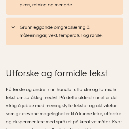
plass, retning og mengde.
Grunnleggande omgrepslæring 3:
måleeiningar, vekt, temperatur og rørsle.
Utforske og formidle tekst
På første og andre trinn handlar utforske og formidle
tekst om språkleg medvit. På dette alderstrinnet er det
viktig å jobbe med meiningsfylte tekstar og aktivitetar
som gir elevane mogelegheiter til å kunne leike, utforske
og eksperimentere med språket på kreative måtar. Kvar