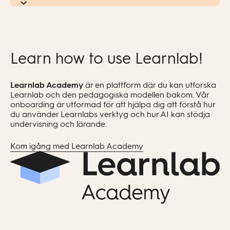
Learn how to use Learnlab!
Learnlab Academy
är en plattform där du kan utforska
Learnlab och den pedagogiska modellen bakom. Vår
onboarding är utformad för att hjälpa dig att förstå hur
du använder Learnlabs verktyg och hur AI kan stödja
undervisning och lärande.
Kom igång med Learnlab Academy