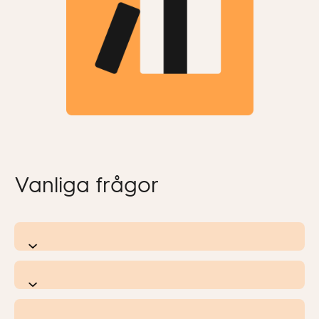
Vanliga frågor