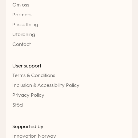
Om oss
Partners
Prissättning
Utbildning
Contact
User support
Terms & Conditions
Inclusion & Accessibility Policy
Privacy Policy
Stöd
Supported by
Innovation Norway