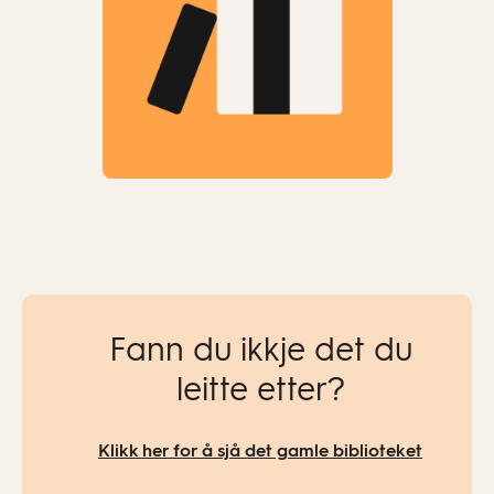
Fann du ikkje det du
leitte etter?
Klikk her for å sjå det gamle biblioteket