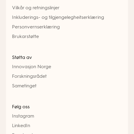
Vilkår og retningslinjer
Inkluderings- og tilgjengelegheitserklæring
Personvernserklæring
Brukarstøtte
Støtta av
Innovasjon Norge
Forskningsrådet
Sametinget
Følg oss
Instagram
LinkedIn