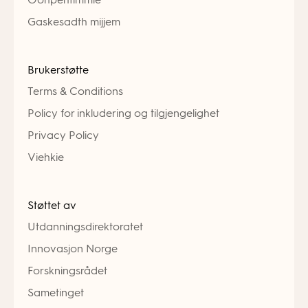
Gaskesadth mijjem
Brukerstøtte
Terms & Conditions
Policy for inkludering og tilgjengelighet
Privacy Policy
Viehkie
Støttet av
Utdanningsdirektoratet
Innovasjon Norge
Forskningsrådet
Sametinget