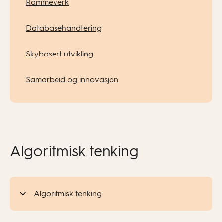
Rammeverk
Databasehandtering
Skybasert utvikling
Samarbeid og innovasjon
Algoritmisk tenking
Algoritmisk tenking