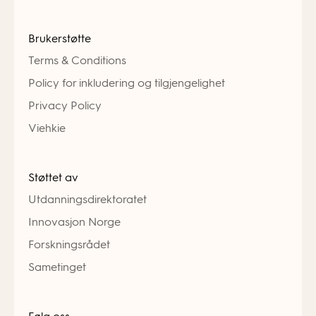
Brukerstøtte
Terms & Conditions
Policy for inkludering og tilgjengelighet
Privacy Policy
Viehkie
Støttet av
Utdanningsdirektoratet
Innovasjon Norge
Forskningsrådet
Sametinget