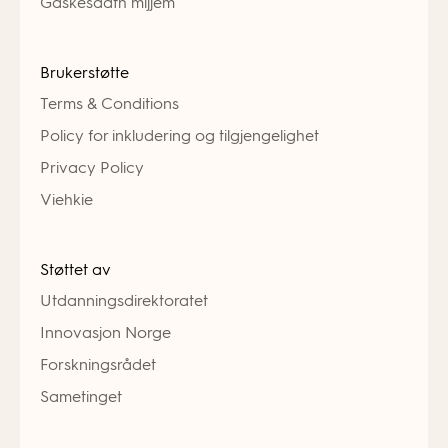
Gaskesadth mijjem
Brukerstøtte
Terms & Conditions
Policy for inkludering og tilgjengelighet
Privacy Policy
Viehkie
Støttet av
Utdanningsdirektoratet
Innovasjon Norge
Forskningsrådet
Sametinget