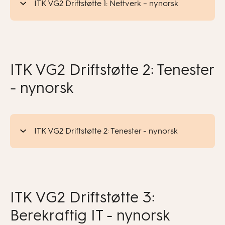
ITK VG2 Driftstøtte 1: Nettverk – nynorsk
ITK VG2 Driftstøtte 2: Tenester
- nynorsk
ITK VG2 Driftstøtte 2: Tenester - nynorsk
ITK VG2 Driftstøtte 3:
Berekraftig IT - nynorsk