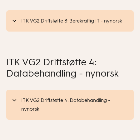
ITK VG2 Driftstøtte 3: Berekraftig IT - nynorsk
ITK VG2 Driftstøtte 4:
Databehandling - nynorsk
ITK VG2 Driftstøtte 4: Databehandling -
nynorsk