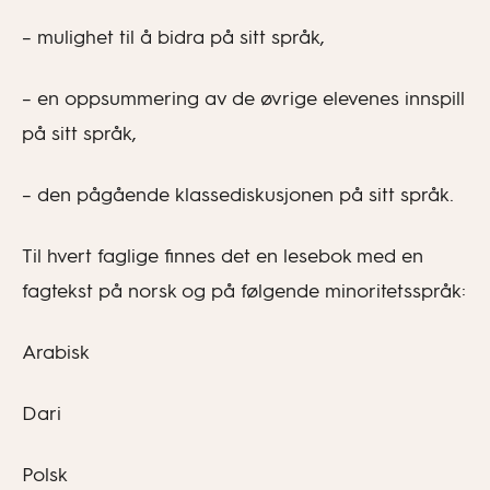
– mulighet til å bidra på sitt språk,
– en oppsummering av de øvrige elevenes innspill
på sitt språk,
– den pågående klassediskusjonen på sitt språk.
Til hvert faglige finnes det en lesebok med en
fagtekst på norsk og på følgende minoritetsspråk:
Arabisk
Dari
Polsk