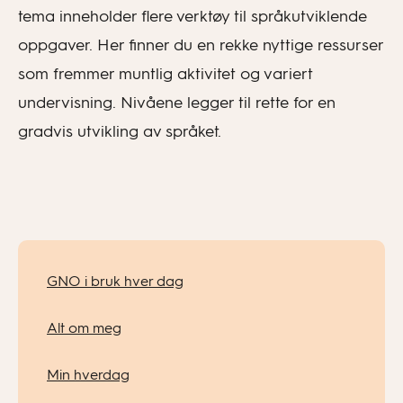
tema inneholder flere verktøy til språkutviklende
oppgaver. Her finner du en rekke nyttige ressurser
som fremmer muntlig aktivitet og variert
undervisning. Nivåene legger til rette for en
gradvis utvikling av språket.
GNO i bruk hver dag
Alt om meg
Min hverdag