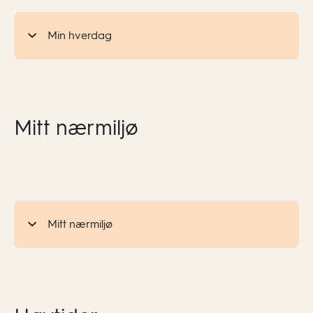
Min hverdag
Mitt nærmiljø
Mitt nærmiljø