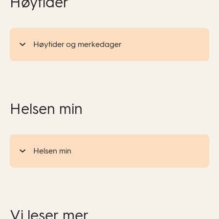
Høytider
Høytider og merkedager
Helsen min
Helsen min
Vi leser mer