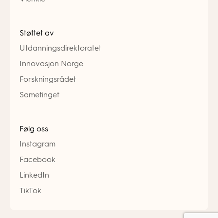
Støttet av
Utdanningsdirektoratet
Innovasjon Norge
Forskningsrådet
Sametinget
Følg oss
Instagram
Facebook
LinkedIn
TikTok