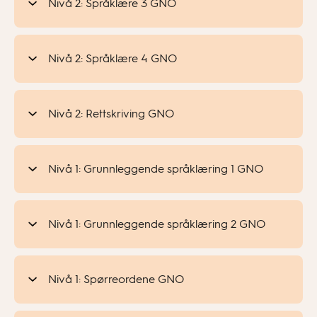
Nivå 2: Språklære 3 GNO
Nivå 2: Språklære 4 GNO
Nivå 2: Rettskriving GNO
Nivå 1: Grunnleggende språklæring 1 GNO
Nivå 1: Grunnleggende språklæring 2 GNO
Nivå 1: Spørreordene GNO