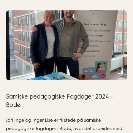
Samiske pedagogiske Fagdager 2024 –
Bodø
Jarl Inge og Inger Lise er til stede på samiske
pedagogiske fagdager i Bodø, hvor det arbeides med