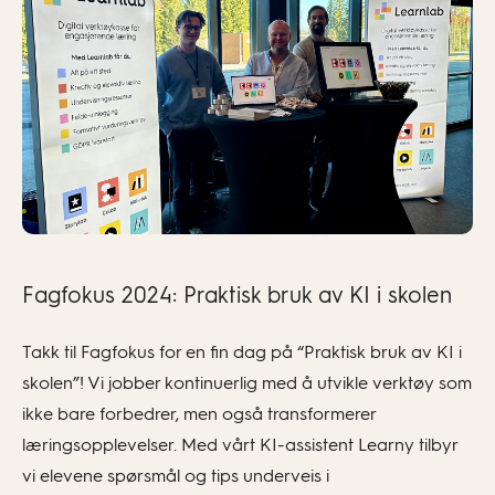
Fagfokus 2024: Praktisk bruk av KI i skolen
Takk til Fagfokus for en fin dag på “Praktisk bruk av KI i
skolen”! Vi jobber kontinuerlig med å utvikle verktøy som
ikke bare forbedrer, men også transformerer
læringsopplevelser. Med vårt KI-assistent Learny tilbyr
vi elevene spørsmål og tips underveis i