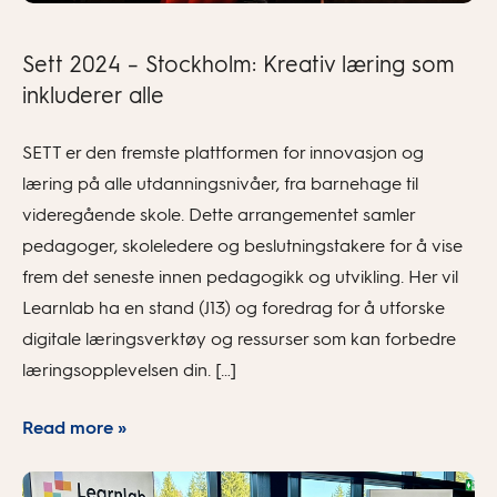
Sett 2024 – Stockholm: Kreativ læring som
inkluderer alle
SETT er den fremste plattformen for innovasjon og
læring på alle utdanningsnivåer, fra barnehage til
videregående skole. Dette arrangementet samler
pedagoger, skoleledere og beslutningstakere for å vise
frem det seneste innen pedagogikk og utvikling. Her vil
Learnlab ha en stand (J13) og foredrag for å utforske
digitale læringsverktøy og ressurser som kan forbedre
læringsopplevelsen din. […]
Read more »