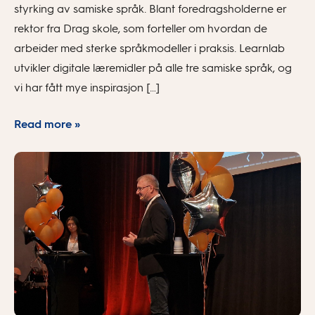
styrking av samiske språk. Blant foredragsholderne er
rektor fra Drag skole, som forteller om hvordan de
arbeider med sterke språkmodeller i praksis. Learnlab
utvikler digitale læremidler på alle tre samiske språk, og
vi har fått mye inspirasjon […]
Read more »