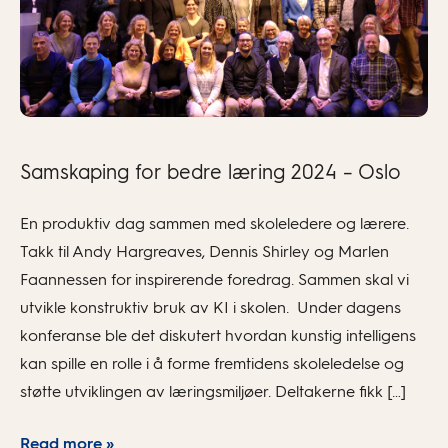
Samskaping for bedre læring 2024 – Oslo
En produktiv dag sammen med skoleledere og lærere.
Takk til Andy Hargreaves, Dennis Shirley og Marlen
Faannessen for inspirerende foredrag. Sammen skal vi
utvikle konstruktiv bruk av KI i skolen. Under dagens
konferanse ble det diskutert hvordan kunstig intelligens
kan spille en rolle i å forme fremtidens skoleledelse og
støtte utviklingen av læringsmiljøer. Deltakerne fikk […]
Read more »