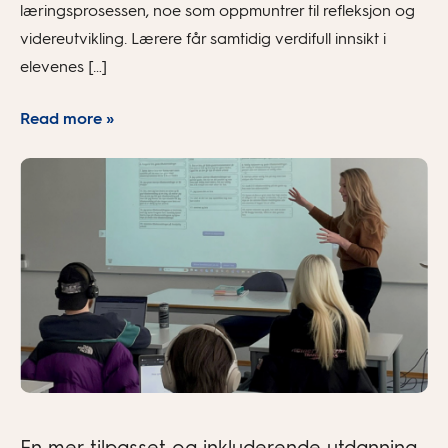
læringsprosessen, noe som oppmuntrer til refleksjon og
videreutvikling. Lærere får samtidig verdifull innsikt i
elevenes […]
Read more »