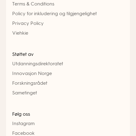
Terms & Conditions
Policy for inkludering og tilgjengelighet
Privacy Policy
Viehkie
Støttet av
Utdanningsdirektoratet
Innovasjon Norge
Forskningsrådet
Sametinget
Følg oss
Instagram
Facebook