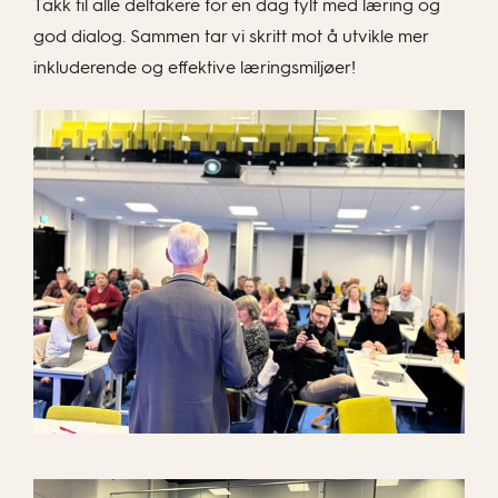
Takk til alle deltakere for en dag fylt med læring og
god dialog. Sammen tar vi skritt mot å utvikle mer
inkluderende og effektive læringsmiljøer!