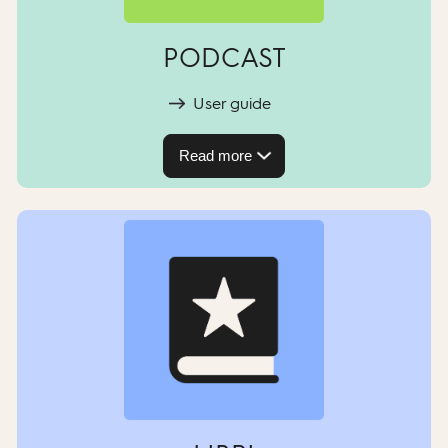
PODCAST
User guide
Read more