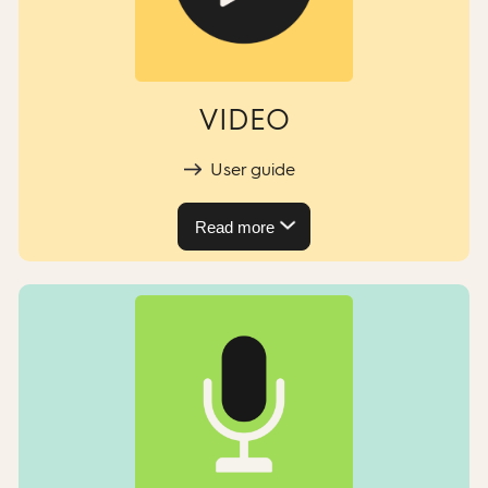
VIDEO
User guide
Read more