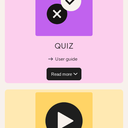
QUIZ
User guide
Read more