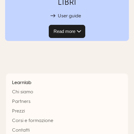
LIBRI
User guide
Read more
Learnlab
Chi siamo
Partners
Prezzi
Corsi e formazione
Contatti