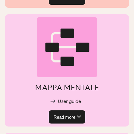
MAPPA MENTALE
User guide
Read more