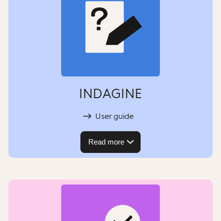
INDAGINE
User guide
Read more