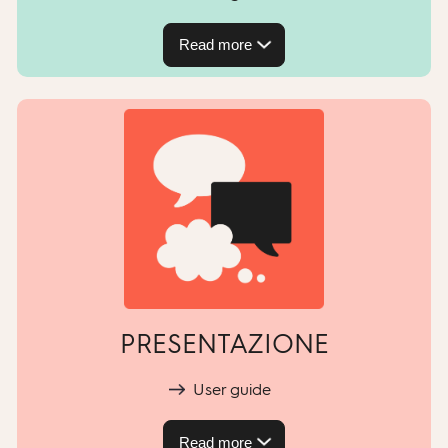
Read more
PRESENTAZIONE
User guide
Read more