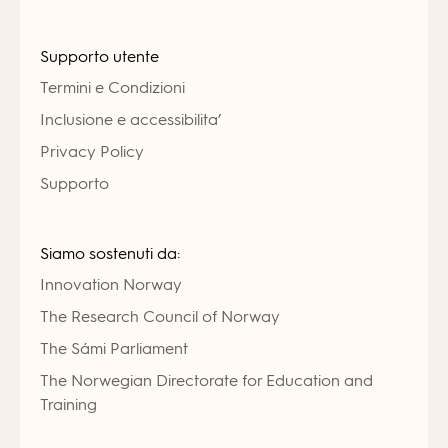
Supporto utente
Termini e Condizioni
Inclusione e accessibilita’
Privacy Policy
Supporto
Siamo sostenuti da:
Innovation Norway
The Research Council of Norway
The Sámi Parliament
The Norwegian Directorate for Education and
Training