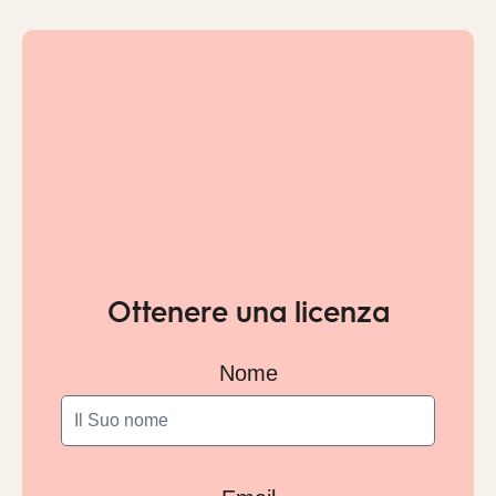
Ottenere una licenza
Nome