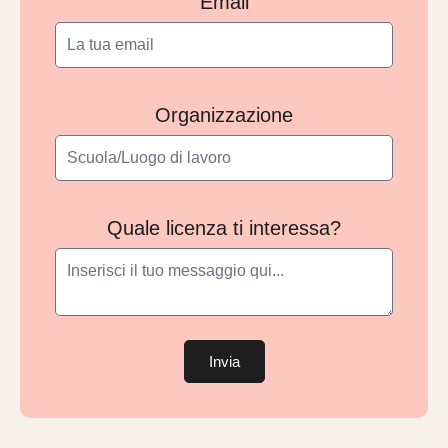
Email
Organizzazione
Quale licenza ti interessa?
Invia