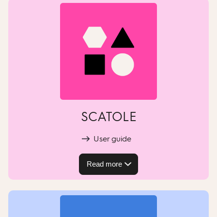
SCATOLE
User guide
Read more