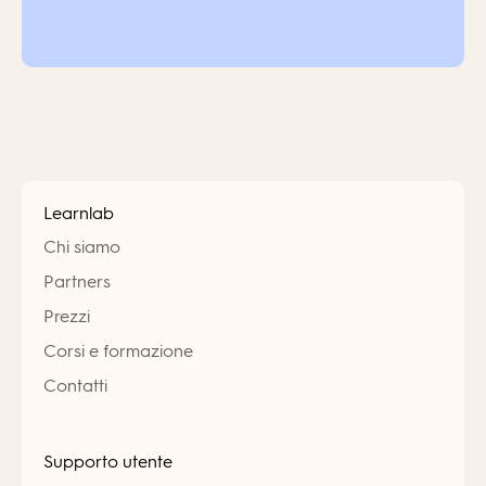
Learnlab
Chi siamo
Partners
Prezzi
Corsi e formazione
Contatti
Supporto utente