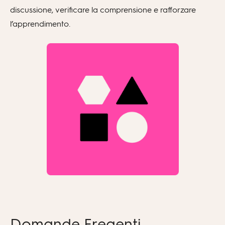
discussione, verificare la comprensione e rafforzare
l’apprendimento.
Domande Freqenti