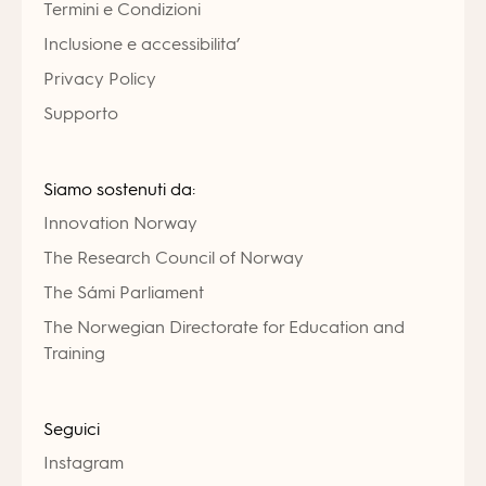
Termini e Condizioni
Inclusione e accessibilita’
Privacy Policy
Supporto
Siamo sostenuti da:
Innovation Norway
The Research Council of Norway
The Sámi Parliament
The Norwegian Directorate for Education and
Training
Seguici
Instagram