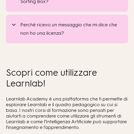
Sorting Box?
Perché ricevo un messaggio che mi dice che
non ho una licenza?
Scopri come utilizzare
Learnlab!
Learnlab Academy è una piattaforma che ti permette di
esplorare Learnlab e il quadro pedagogico su cui si
basa. I nostri corsi di formazione sono pensati per
aiutarti a comprendere come utilizzare gli strumenti di
Learnlab e come l’Intelligenza Artificiale può supportare
l’insegnamento e l’apprendimento.