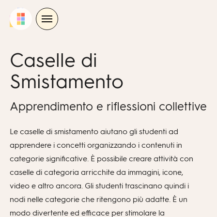
Skip
to
content
Caselle di
Smistamento
Apprendimento e riflessioni collettive
Le caselle di smistamento aiutano gli studenti ad
apprendere i concetti organizzando i contenuti in
categorie significative. È possibile creare attività con
caselle di categoria arricchite da immagini, icone,
video e altro ancora. Gli studenti trascinano quindi i
nodi nelle categorie che ritengono più adatte. È un
modo divertente ed efficace per stimolare la