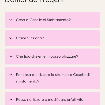
Cosa e' Caselle di Smistamento?
Come funziona?
Che tipo di elementi posso utilizzare?
Per cosa e' utilizzato lo strumento Caselle di
smistamento?
Posso riutilizzare o modificare un'attività