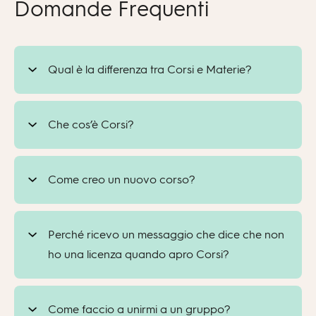
Domande Frequenti
Qual è la differenza tra Corsi e Materie?
Che cos’è Corsi?
Come creo un nuovo corso?
Perché ricevo un messaggio che dice che non
ho una licenza quando apro Corsi?
Come faccio a unirmi a un gruppo?