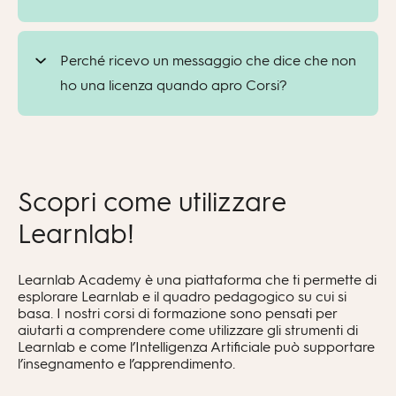
Perché ricevo un messaggio che dice che non
ho una licenza quando apro Corsi?
Scopri come utilizzare
Learnlab!
Learnlab Academy è una piattaforma che ti permette di
esplorare Learnlab e il quadro pedagogico su cui si
basa. I nostri corsi di formazione sono pensati per
aiutarti a comprendere come utilizzare gli strumenti di
Learnlab e come l’Intelligenza Artificiale può supportare
l’insegnamento e l’apprendimento.