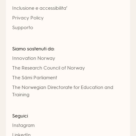
Inclusione e accessibilita’
Privacy Policy
Supporto
Siamo sostenuti da:
Innovation Norway
The Research Council of Norway
The Sámi Parliament
The Norwegian Directorate for Education and
Training
Seguici
Instagram
LinkedIn