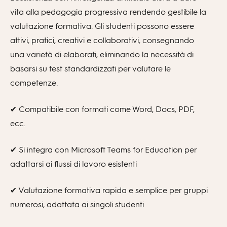
vita alla pedagogia progressiva rendendo gestibile la
valutazione formativa. Gli studenti possono essere
attivi, pratici, creativi e collaborativi, consegnando
una varietà di elaborati, eliminando la necessità di
basarsi su test standardizzati per valutare le
competenze.
✔ Compatibile con formati come Word, Docs, PDF,
ecc.
✔ Si integra con Microsoft Teams for Education per
adattarsi ai flussi di lavoro esistenti
✔ Valutazione formativa rapida e semplice per gruppi
numerosi, adattata ai singoli studenti