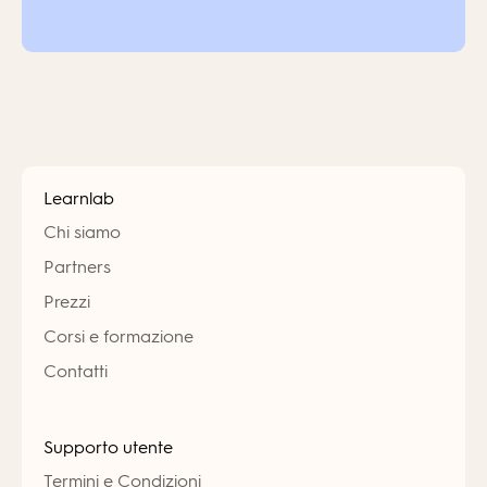
Learnlab
Chi siamo
Partners
Prezzi
Corsi e formazione
Contatti
Supporto utente
Termini e Condizioni