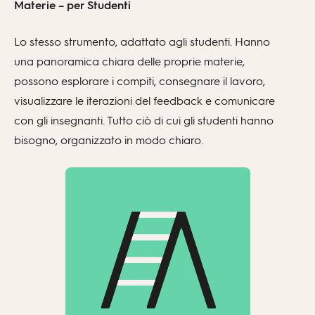
Materie – per Studenti
Lo stesso strumento, adattato agli studenti. Hanno
una panoramica chiara delle proprie materie,
possono esplorare i compiti, consegnare il lavoro,
visualizzare le iterazioni del feedback e comunicare
con gli insegnanti. Tutto ciò di cui gli studenti hanno
bisogno, organizzato in modo chiaro.