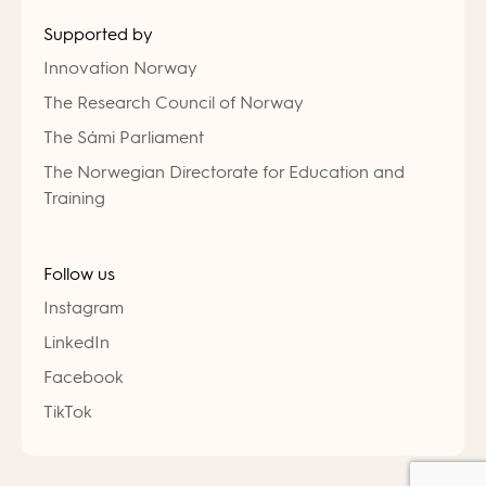
Supported by
Innovation Norway
The Research Council of Norway
The Sámi Parliament
The Norwegian Directorate for Education and
Training
Follow us
Instagram
LinkedIn
Facebook
TikTok