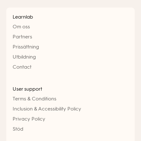
Learnlab
Om oss
Partners
Prissättning
Utbildning
Contact
User support
Terms & Conditions
Inclusion & Accessibility Policy
Privacy Policy
Stöd