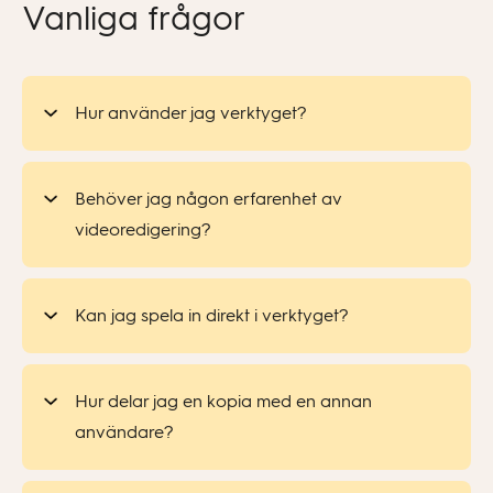
Vanliga frågor
Hur använder jag verktyget?
Behöver jag någon erfarenhet av
videoredigering?
Kan jag spela in direkt i verktyget?
Hur delar jag en kopia med en annan
användare?